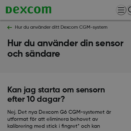
Hur du använder ditt Dexcom CGM-system
Hur du använder din sensor
och sändare
Kan jag starta om sensorn
efter 10 dagar?
Nej. Det nya Dexcom G6 CGM-systemet är
utformat för att eliminera behovet av
kalibrering med stick i fingret* och kan