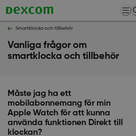
Smartklocka och tillbehör
Vanliga frågor om
smartklocka och tillbehör
Måste jag ha ett
mobilabonnemang för min
Apple Watch för att kunna
använda funktionen Direkt till
klockan?