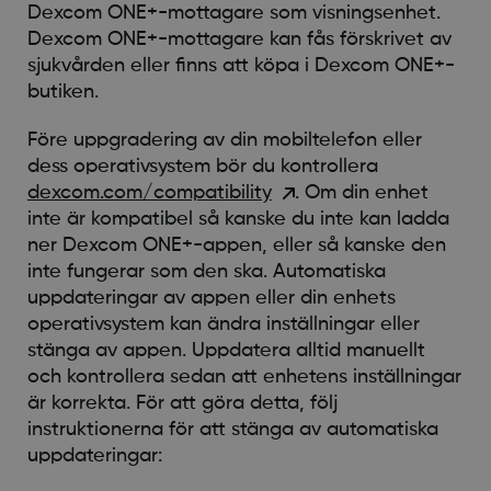
Dexcom ONE+-mottagare som visningsenhet.
Dexcom ONE+-mottagare kan fås förskrivet av
sjukvården eller finns att köpa i Dexcom ONE+-
butiken.
Före uppgradering av din mobiltelefon eller
dess operativsystem bör du kontrollera
dexcom.com/compatibility
. Om din enhet
inte är kompatibel så kanske du inte kan ladda
ner Dexcom ONE+-appen, eller så kanske den
inte fungerar som den ska. Automatiska
uppdateringar av appen eller din enhets
operativsystem kan ändra inställningar eller
stänga av appen. Uppdatera alltid manuellt
och kontrollera sedan att enhetens inställningar
är korrekta. För att göra detta, följ
instruktionerna för att stänga av automatiska
uppdateringar: