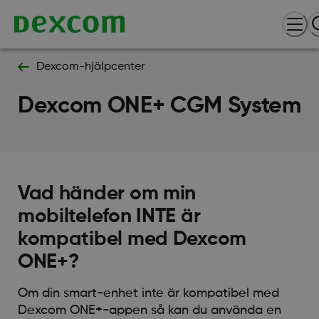
Dexcom-hjälpcenter
Dexcom ONE+ CGM System
Vad händer om min
mobiltelefon INTE är
kompatibel med Dexcom
ONE+?
Om din smart-enhet inte är kompatibel med
Dexcom ONE+-appen så kan du använda en