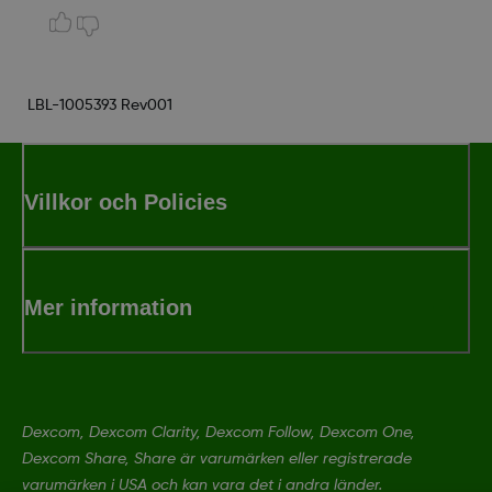
LBL-1005393 Rev001
Villkor och Policies
Mer information
Dexcom, Dexcom Clarity, Dexcom Follow, Dexcom One,
Dexcom Share, Share är varumärken eller registrerade
varumärken i USA och kan vara det i andra länder.