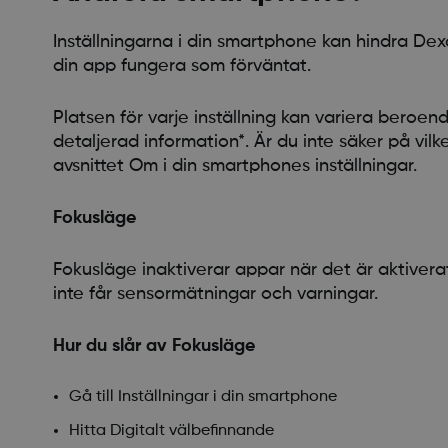
Inställningarna i din smartphone kan hindra Dex
din app fungera som förväntat.
Platsen för varje inställning kan variera beroen
detaljerad information*. Är du inte säker på vi
avsnittet Om i din smartphones inställningar.
Fokusläge
Fokusläge inaktiverar appar när det är aktiv
inte får sensormätningar och varningar.
Hur du slår av Fokusläge
Gå till Inställningar i din smartphone
Hitta Digitalt välbefinnande