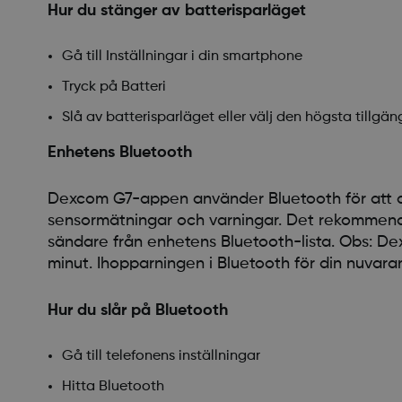
Hur du stänger av batterisparläget
Gå till Inställningar i din smartphone
Tryck på Batteri
Slå av batterisparläget eller välj den högsta tillgä
Enhetens Bluetooth
Dexcom G7-appen använder Bluetooth för att ans
sensormätningar och varningar. Det rekommen
sändare från enhetens Bluetooth-lista. Obs: De
minut. Ihopparningen i Bluetooth för din nuvar
Hur du slår på Bluetooth
Gå till telefonens inställningar
Hitta Bluetooth