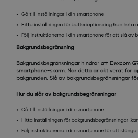
Gå till Inställningar i din smartphone
Hitta inställningen för batterioptimering (kan heta
Följ instruktionerna i din smartphone för att slå av
Bakgrundsbegränsning
Bakgrundsbegränsningar hindrar att Dexcom G7-
smartphone-skärm. När detta är aktiverat för a
bakgrunden. Slå av bakgrundsbegränsningar fö
Hur du slår av bakgrundsbegränsningar
Gå till Inställningar i din smartphone
Hitta inställningen för bakgrundsbegränsningar (ka
Följ instruktionerna i din smartphone för att stän