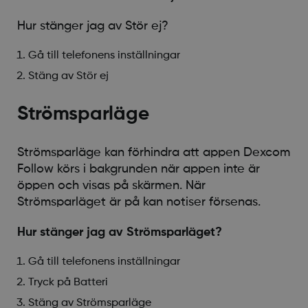
Hur stänger jag av Stör ej?
Gå till telefonens inställningar
Stäng av Stör ej
Strömsparläge
Strömsparläge kan förhindra att appen Dexcom
Follow körs i bakgrunden när appen inte är
öppen och visas på skärmen. När
Strömsparläget är på kan notiser försenas.
Hur stänger jag av Strömsparläget?
Gå till telefonens inställningar
Tryck på Batteri
Stäng av Strömsparläge