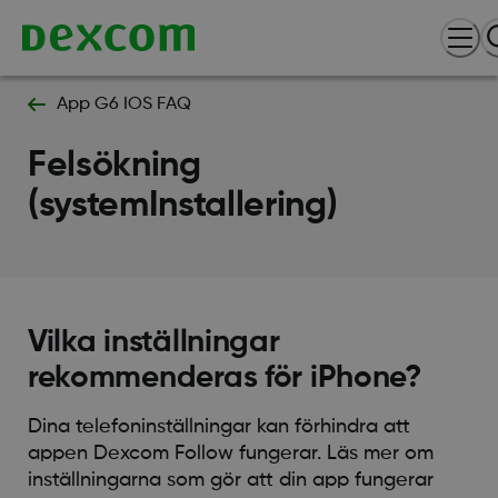
App G6 IOS FAQ
Felsökning
(systemInstallering)
Vilka inställningar
rekommenderas för iPhone?
Dina telefoninställningar kan förhindra att
appen Dexcom Follow fungerar. Läs mer om
inställningarna som gör att din app fungerar