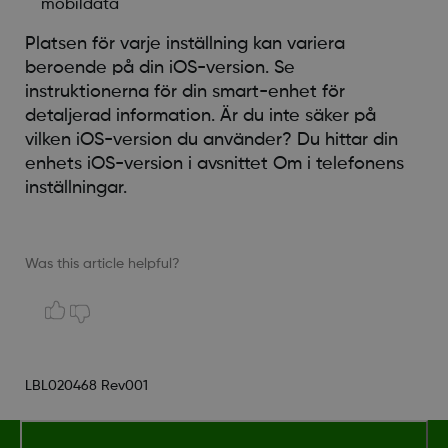
mobildata
Platsen för varje inställning kan variera
beroende på din iOS-version. Se
instruktionerna för din smart-enhet för
detaljerad information. Är du inte säker på
vilken iOS-version du använder? Du hittar din
enhets iOS-version i avsnittet Om i telefonens
inställningar.
Was this article helpful?
LBL020468 Rev001