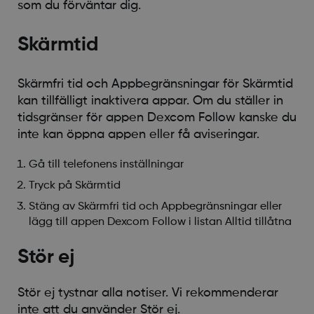
som du förväntar dig.
Skärmtid
Skärmfri tid och Appbegränsningar för Skärmtid
kan tillfälligt inaktivera appar. Om du ställer in
tidsgränser för appen Dexcom Follow kanske du
inte kan öppna appen eller få aviseringar.
Gå till telefonens inställningar
Tryck på Skärmtid
Stäng av Skärmfri tid och Appbegränsningar eller
lägg till appen Dexcom Follow i listan Alltid tillåtna
Stör ej
Stör ej tystnar alla notiser. Vi rekommenderar
inte att du använder Stör ej.