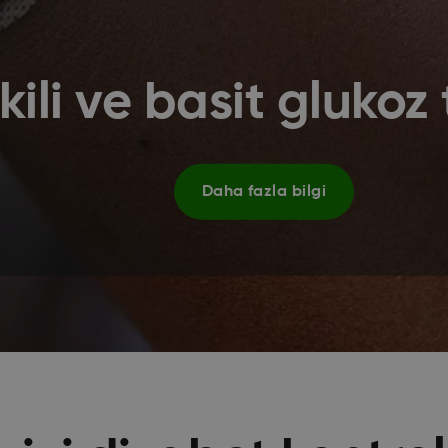
kili ve basit glukoz 
Daha fazla bilgi