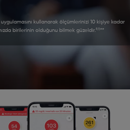
uygulamasını kullanarak ölçümlerinizi 10 kişiye kadar
8,9,##
ızda birilerinin olduğunu bilmek güzeldir.