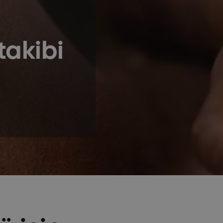
takibi