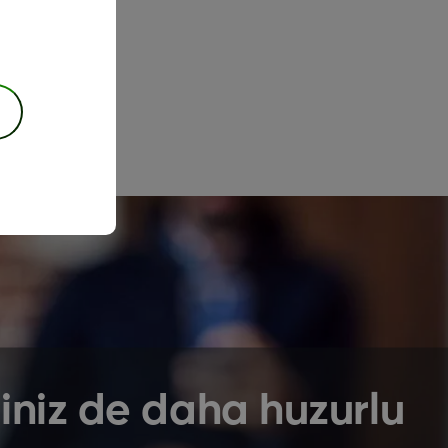
iniz de daha huzurlu