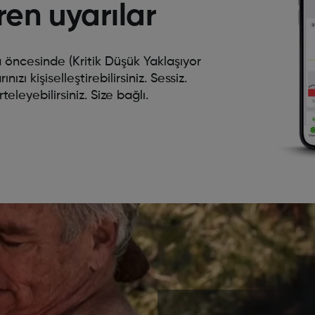
iren uyarılar
öncesinde (Kritik Düşük Yaklaşıyor
zı kişiselleştirebilirsiniz. Sessiz.
teleyebilirsiniz. Size bağlı.