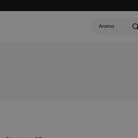
Arama