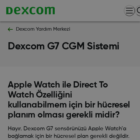
Dexcom Yardım Merkezi
Dexcom G7 CGM Sistemi
Apple Watch ile Direct To
Watch Özelliğini
kullanabilmem için bir hücresel
planım olması gerekli midir?
Hayır. Dexcom G7 sensörünüzü Apple Watch’a
bağlamak için bir hücresel plan gerekli değildir.