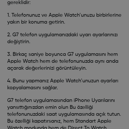
gereklidir:
1. Telefonunuz ve Apple Watch’unuzu birbirlerine
yakın bir konuma getirin.
2. G7 telefon uygulamanızdaki uyarı ayarlarınızı
değiştirin.
3. Birkaç saniye boyunca G7 uygulamasını hem
Apple Watch hem de telefonunuzda aynı anda
açarak değerlerinizi görüntüleyin.
4. Bunu yapmanız Apple Watch’unuzun ayarları
kopyalamasını sağlar.
G7 telefon uygulamasından iPhone Uyarılarını
yansıttığınızdan emin olun Bu özelliği
telefonunuzdaki saat uygulamasında açık tutun.
Bu özelliği kapatırsanız, hem Standart Apple
Watch modunda hem de Direct To Watch