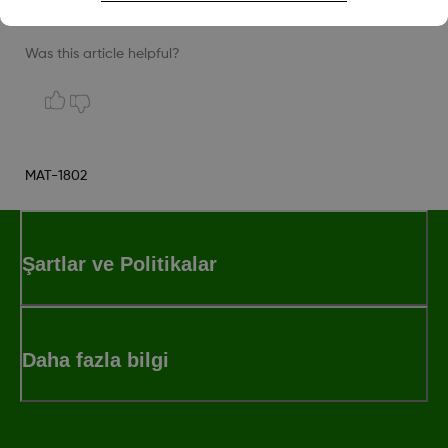
Was this article helpful?
MAT-1802
Şartlar ve Politikalar
Daha fazla bilgi