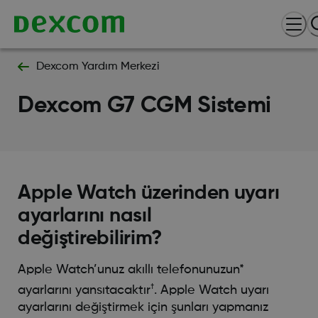
Dexcom Yardım Merkezi
Dexcom G7 CGM Sistemi
Apple Watch üzerinden uyarı
ayarlarını nasıl
değiştirebilirim?
Apple Watch’unuz akıllı telefonunuzun*
†
ayarlarını yansıtacaktır
. Apple Watch uyarı
ayarlarını değiştirmek için şunları yapmanız