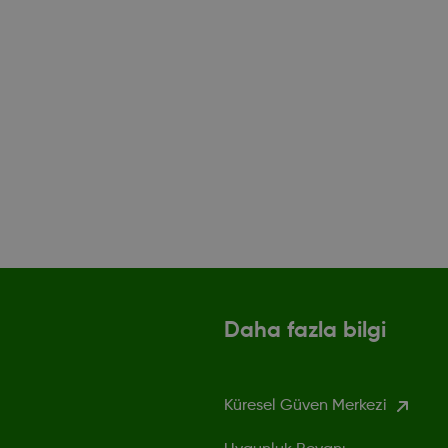
Daha fazla bilgi
Küresel Güven Merkezi