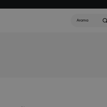
Arama