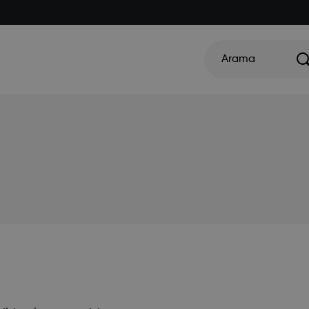
Arama