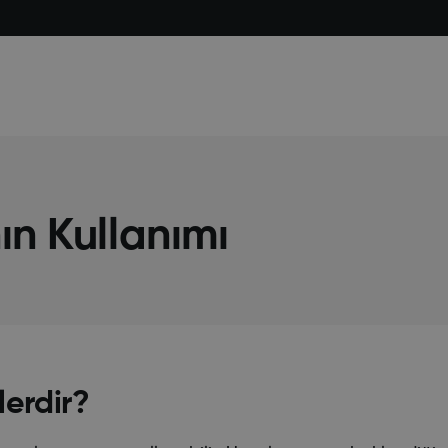
n Kullanımı
lerdir?