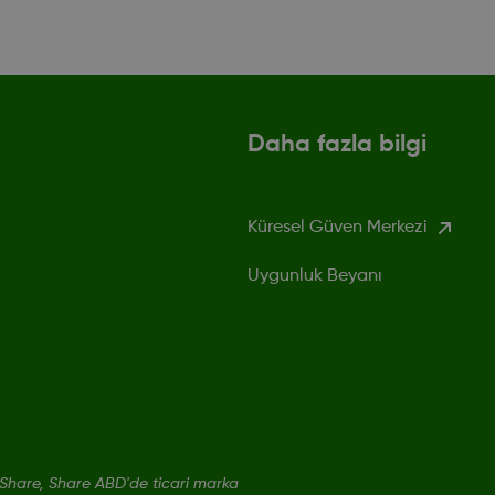
Daha fazla bilgi
Küresel Güven Merkezi
Uygunluk Beyanı
hare, Share ABD'de ticari marka