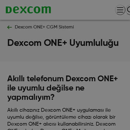
Dexcom ONE+ CGM Sistemi
Dexcom ONE+ Uyumluluğu
Akıllı telefonum Dexcom ONE+
ile uyumlu değilse ne
yapmalıyım?
Akıllı cihazınız Dexcom ONE+ uygulaması ile
uyumlu değilse, görüntüleme cihazı olarak bir
Dexcom ONE+ alıcısı kullanabilirsiniz. Dexcom