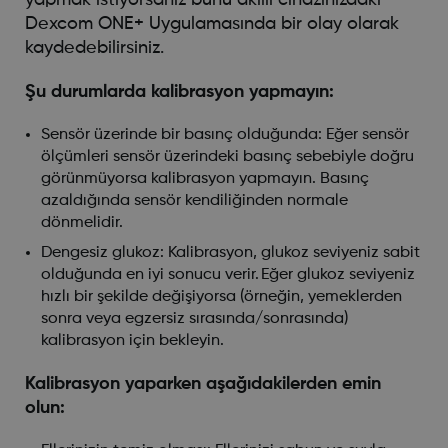
Dexcom ONE+ Uygulamasında bir olay olarak
kaydedebilirsiniz.
Şu durumlarda kalibrasyon yapmayın:
Sensör üzerinde bir basınç olduğunda: Eğer sensör
ölçümleri sensör üzerindeki basınç sebebiyle doğru
görünmüyorsa kalibrasyon yapmayın. Basınç
azaldığında sensör kendiliğinden normale
dönmelidir.
Dengesiz glukoz: Kalibrasyon, glukoz seviyeniz sabit
olduğunda en iyi sonucu verir. Eğer glukoz seviyeniz
hızlı bir şekilde değişiyorsa (örneğin, yemeklerden
sonra veya egzersiz sırasında/sonrasında)
kalibrasyon için bekleyin.
Kalibrasyon yaparken aşağıdakilerden emin
olun: