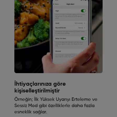
İhtiyaçlarınıza göre
kişiselleştirilmiştir
Örneğin; İlk Yüksek Uyarıyı Erteleme ve
Sessiz Mod gibi özelliklerle daha fazla
esneklik sağlar.