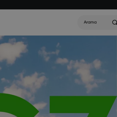
Arama