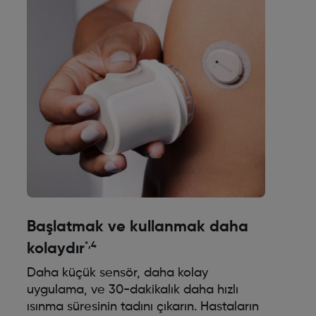
Başlatmak ve kullanmak daha
*,4
kolaydır
Daha küçük sensör, daha kolay
uygulama, ve 30-dakikalık daha hızlı
ısınma süresinin tadını çıkarın. Hastaların