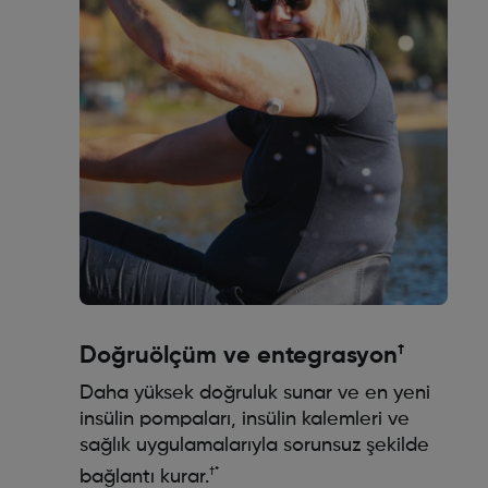
†
Doğruölçüm ve entegrasyon
Daha yüksek doğruluk sunar ve en yeni
insülin pompaları, insülin kalemleri ve
sağlık uygulamalarıyla sorunsuz şekilde
†*
bağlantı kurar.