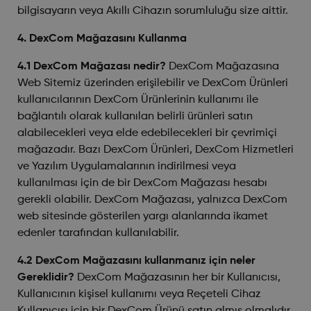
bilgisayarın veya Akıllı Cihazın sorumluluğu size aittir.
4. DexCom Mağazasını Kullanma
4.1 DexCom Mağazası nedir?
DexCom Mağazasına
Web Sitemiz üzerinden erişilebilir ve DexCom Ürünleri
kullanıcılarının DexCom Ürünlerinin kullanımı ile
bağlantılı olarak kullanılan belirli ürünleri satın
alabilecekleri veya elde edebilecekleri bir çevrimiçi
mağazadır. Bazı DexCom Ürünleri, DexCom Hizmetleri
ve Yazılım Uygulamalarının indirilmesi veya
kullanılması için de bir DexCom Mağazası hesabı
gerekli olabilir. DexCom Mağazası, yalnızca DexCom
web sitesinde gösterilen yargı alanlarında ikamet
edenler tarafından kullanılabilir.
4.2 DexCom Mağazasını kullanmanız için neler
Gereklidir?
DexCom Mağazasının her bir Kullanıcısı,
Kullanıcının kişisel kullanımı veya Reçeteli Cihaz