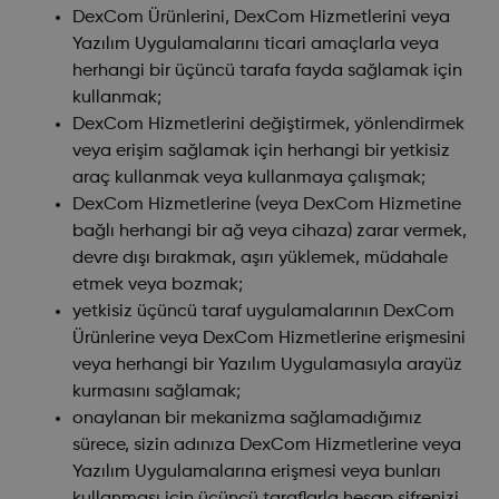
DexCom Ürünlerini, DexCom Hizmetlerini veya
Yazılım Uygulamalarını ticari amaçlarla veya
herhangi bir üçüncü tarafa fayda sağlamak için
kullanmak;
DexCom Hizmetlerini değiştirmek, yönlendirmek
veya erişim sağlamak için herhangi bir yetkisiz
araç kullanmak veya kullanmaya çalışmak;
DexCom Hizmetlerine (veya DexCom Hizmetine
bağlı herhangi bir ağ veya cihaza) zarar vermek,
devre dışı bırakmak, aşırı yüklemek, müdahale
etmek veya bozmak;
yetkisiz üçüncü taraf uygulamalarının DexCom
Ürünlerine veya DexCom Hizmetlerine erişmesini
veya herhangi bir Yazılım Uygulamasıyla arayüz
kurmasını sağlamak;
onaylanan bir mekanizma sağlamadığımız
sürece, sizin adınıza DexCom Hizmetlerine veya
Yazılım Uygulamalarına erişmesi veya bunları