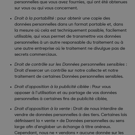
personnelles que vous avez fournies, qui ont été obtenues
sur vous ou qui vous concernent.
Droit à la portabilité
:
pour obtenir une copie des
données personnelles dans un format portable et, dans
la mesure où cela est techniquement possible, facilement
utilisable, qui vous permet de transmettre vos données
personnelles à un autre responsable du traitement ou à
une autre entreprise où le traitement ne divulgue pas de
secrets commerciaux.
Droit de contrôle sur les Données personnelles sensibles
:
Droit d’exercer un contrôle sur notre collecte et notre
traitement de certaines Données personnelles sensibles.
Droit d’opposition à la publicité ciblée
: Pour vous
opposer à l’utilisation et au partage de vos données
personnelles à certaines fins de publicité ciblée,
Droit d’opposition à la vente
:
Droit de nous interdire de
vendre de données personnelles à des tiers. Certaines lois
définissent la « vente » de Données personnelles au sens
large afin d’englober un échange à titre onéreux.
Cependant, nous ne « vendons » aucune donnée sur les