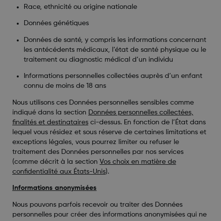
Race, ethnicité ou origine nationale
Données génétiques
Données de santé, y compris les informations concernant
les antécédents médicaux, l’état de santé physique ou le
traitement ou diagnostic médical d’un individu
Informations personnelles collectées auprès d’un enfant
connu de moins de 18 ans
Nous utilisons ces Données personnelles sensibles comme
indiqué dans la section
Données personnelles collectées,
finalités et destinataires
ci-dessus. En fonction de l’État dans
lequel vous résidez et sous réserve de certaines limitations et
exceptions légales, vous pourrez limiter ou refuser le
traitement des Données personnelles par nos services
(comme décrit à la section
Vos choix en matière de
confidentialité aux États-Unis
).
Informations anonymisées
Nous pouvons parfois recevoir ou traiter des Données
personnelles pour créer des informations anonymisées qui ne