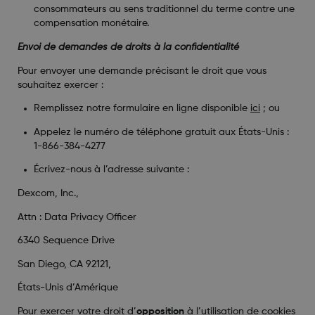
consommateurs au sens traditionnel du terme contre une
compensation monétaire.
Envoi de demandes de droits à la confidentialité
Pour envoyer une demande précisant le droit que vous
souhaitez exercer :
Remplissez notre formulaire en ligne disponible
ici
; ou
Appelez le numéro de téléphone gratuit aux États-Unis :
1-866-384-4277
Écrivez-nous à l’adresse suivante :
Dexcom, Inc.,
Attn : Data Privacy Officer
6340 Sequence Drive
San Diego, CA 92121,
États-Unis d’Amérique
Pour exercer votre droit d’
opposition
à l’utilisation de cookies