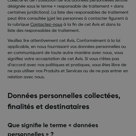
collecte et de l’utilisation de vos données personnelles (entité
désignée sous le terme « responsable de traitement » dans
certaines juridictions). La liste des responsables de traitement
peut être consultée
ici
et les personnes à contacter figurent à
la rubrique
Contactez-nous
à la fin de cet Avis et dans la
liste des responsables de traitement.
Veuillez lire attentivement cet Avis. Conformément à la loi
applicable, en nous fournissant vos données personnelles ou
en communiquant de toute autre manière avec nous, vous
signifiez votre acceptation de cet Avis. Si vous n’êtes pas
d’accord avec nos politiques et pratiques, vous êtes libre de
ne pas utiliser nos Produits et Services ou de ne pas entrer en
relation avec nous.
Données personnelles collectées,
finalités et destinataires
Que signifie le terme « données
personnelles » ?