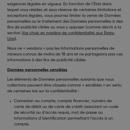
exigences légales en vigueur. En fonction de l’État dans
lequel vous résidez et sous réserve de certaines limitations et
exceptions légales, vous pourrez limiter la vente de Données
personnelles ou le traitement des Données personnelles à des
fins de publicité ciblée ou vous y opposer (comme décrit à la
section
Vos choix en matière de confidentialité aux États-
Unis
).
Nous ne « vendons » pas les informations personnelles de
mineurs connus de moins de 18 ans et ne partageons pas ces
informations à des fins de publicité ciblée.
Données personnelles sensibles
Les éléments de Données personnelles suivants que nous
collectons peuvent être classés comme « sensibles » en vertu
de certaines lois sur la confidentialité :
Connexion au compte, compte financier, numéro de
carte de débit ou de carte de crédit associant un code
de sécurité ou d’accès requis, mot de passe ou
informations d’identification permettant l’accès à un
compte.