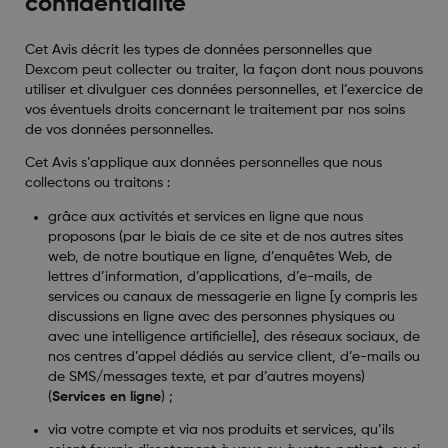
confidentialité
Cet Avis décrit les types de données personnelles que
Dexcom peut collecter ou traiter, la façon dont nous pouvons
utiliser et divulguer ces données personnelles, et l’exercice de
vos éventuels droits concernant le traitement par nos soins
de vos données personnelles.
Cet Avis s’applique aux données personnelles que nous
collectons ou traitons :
grâce aux activités et services en ligne que nous
proposons (par le biais de ce site et de nos autres sites
web, de notre boutique en ligne, d’enquêtes Web, de
lettres d’information, d’applications, d’e-mails, de
services ou canaux de messagerie en ligne [y compris les
discussions en ligne avec des personnes physiques ou
avec une intelligence artificielle], des réseaux sociaux, de
nos centres d’appel dédiés au service client, d’e-mails ou
de SMS/messages texte, et par d’autres moyens)
(
Services en ligne
) ;
via votre compte et via nos produits et services, qu’ils