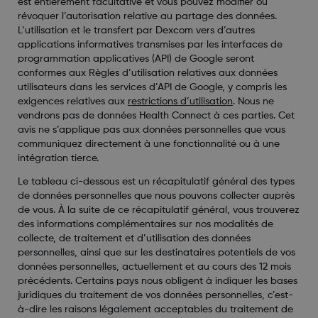
est entièrement facultative et vous pouvez modifier ou
révoquer l’autorisation relative au partage des données.
L’utilisation et le transfert par Dexcom vers d’autres
applications informatives transmises par les interfaces de
programmation applicatives (API) de Google seront
conformes aux Règles d’utilisation relatives aux données
utilisateurs dans les services d’API de Google, y compris les
exigences relatives aux
restrictions d’utilisation
. Nous ne
vendrons pas de données Health Connect à ces parties. Cet
avis ne s’applique pas aux données personnelles que vous
communiquez directement à une fonctionnalité ou à une
intégration tierce.
Le tableau ci-dessous est un récapitulatif général des types
de données personnelles que nous pouvons collecter auprès
de vous. À la suite de ce récapitulatif général, vous trouverez
des informations complémentaires sur nos modalités de
collecte, de traitement et d’utilisation des données
personnelles, ainsi que sur les destinataires potentiels de vos
données personnelles, actuellement et au cours des 12 mois
précédents. Certains pays nous obligent à indiquer les bases
juridiques du traitement de vos données personnelles, c’est-
à-dire les raisons légalement acceptables du traitement de