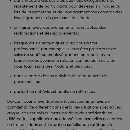
dans le cadre des activités que nous exerçons lors du
recrutement de participants pour des essais cliniques ou
lors de la recherche et de l’engagement sous contrat des
investigateurs et du personnel des études ;
en liaison avec des événements indésirables, des
réclamations et des signalements ;
lorsque vous communiquez avec nous à titre
professionnel, par exemple, si vous êtes prestataire de
soins de santé ou employé par une entreprise avec
laquelle nous avons une relation commerciale ou à qui
nous fournissons des Produits et Services ;
dans le cadre de nos activités de recrutement de
personnel ; ou
partout où cet Avis est publié ou référencé.
Dexcom pourra éventuellement vous fournir un avis de
confidentialité différent dans certaines situations spécifiques,
auquel cas cet avis ou cette politique de confidentialité
différent(e) s’appliquera aux données personnelles collectées
ou traitées dans cette situation spécifique, plutôt que le