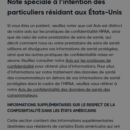
Note spéciale à l’intention des
particuliers résidant aux États-Unis
Si vous êtes un patient, veuillez noter que cet Avis est distinct
de notre avis sur les pratiques de confidentialité HIPAA, ainsi
que de celui de votre prestataire de soins de santé, qui
décrit comment nous ou votre prestataire de soins de santé
utilisons et divulguons vos informations de santé protégées,
ainsi que les autres pratiques de confidentialité mises en
œuvre. Veuillez consulter notre
Avis sur les pratiques de
confidentialité
pour obtenir plus d’informations. Pour plus
d’informations sur notre traitement des données de santé
des consommateurs en dehors de vos informations de santé
protégées dans le cadre de l’HIPAA, veuillez vous référer à
notre
Avis de confidentialité des données de santé des
consommateurs
.
INFORMATIONS SUPPLÉMENTAIRES SUR LE RESPECT DE LA
CONFIDENTIALITÉ DANS LES ÉTATS AMÉRICAINS
Cette section contient des informations supplémentaires
destinées aux résidents de certains États américains qui ont