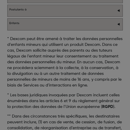
Postulants à
Enfants
* Dexcom peut être amené à traiter les données personnelles
d’enfants mineurs qui utilisent un produit Dexcom. Dans ce
cas, Dexcom sollicite auprès des parents ou des tuteurs
légaux de l’enfant mineur leur consentement au traitement
des données personnelles du mineur. En aucun cas, Dexcom
ne procédera sciemment à la collecte, à la conservation, à
la divulgation ou à un autre traitement de données
personnelles de mineurs de moins de 16 ans, y compris par le
biais de Services ou d'interactions en ligne.
* Les bases juridiques invoquées par Dexcom incluent celles
énumérées dans les articles 6 et 9 du règlement général sur
la protection des données de l’Union européenne (
RGPD
).
** Dans des circonstances très spécifiques, les destinataires
peuvent inclure, (1) en cas de vente, de cession, de fusion, de
consolidation, de réorganisation d’entreprise ou de transfert,