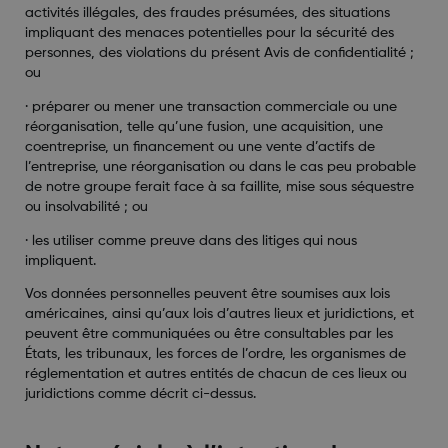
activités illégales, des fraudes présumées, des situations
impliquant des menaces potentielles pour la sécurité des
personnes, des violations du présent Avis de confidentialité ;
ou
·
préparer ou mener une transaction commerciale ou une
réorganisation, telle qu’une fusion, une acquisition, une
coentreprise, un financement ou une vente d’actifs de
l’entreprise, une réorganisation ou dans le cas peu probable
de notre groupe ferait face à sa faillite, mise sous séquestre
ou insolvabilité ; ou
·
les utiliser comme preuve dans des litiges qui nous
impliquent.
Vos données personnelles peuvent être soumises aux lois
américaines, ainsi qu’aux lois d’autres lieux et juridictions, et
peuvent être communiquées ou être consultables par les
États, les tribunaux, les forces de l’ordre, les organismes de
réglementation et autres entités de chacun de ces lieux ou
juridictions comme décrit ci-dessus.