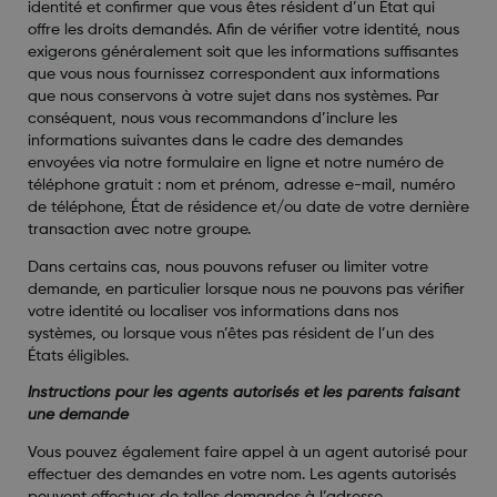
identité et confirmer que vous êtes résident d’un État qui
offre les droits demandés. Afin de vérifier votre identité, nous
exigerons généralement soit que les informations suffisantes
que vous nous fournissez correspondent aux informations
que nous conservons à votre sujet dans nos systèmes. Par
conséquent, nous vous recommandons d’inclure les
informations suivantes dans le cadre des demandes
envoyées via notre formulaire en ligne et notre numéro de
téléphone gratuit : nom et prénom, adresse e-mail, numéro
de téléphone, État de résidence et/ou date de votre dernière
transaction avec notre groupe.
Dans certains cas, nous pouvons refuser ou limiter votre
demande, en particulier lorsque nous ne pouvons pas vérifier
votre identité ou localiser vos informations dans nos
systèmes, ou lorsque vous n’êtes pas résident de l’un des
États éligibles.
Instructions pour les agents autorisés et les parents faisant
une demande
Vous pouvez également faire appel à un agent autorisé pour
effectuer des demandes en votre nom. Les agents autorisés
peuvent effectuer de telles demandes à l’adresse