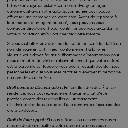
https://privacyrequest.dexcom.com/privacy
. Un agent
autorisé doit avoir votre autorisation signée pour pouvoir
effectuer une demande en votre nom. Avant de répondre à
la demande d’un agent autorisé, nous pouvons vous
contacter directement pour confirmer que vous avez donné
votre autorisation et/ou pour vérifier votre identité.
Si vous souhaitez envoyer une demande de confidentialité au
nom de votre enfant mineur conformément à la loi en
vigueur, vous devez fournir suffisamment d’informations pour
nous permettre de vérifier raisonnablement que votre enfant
est la personne sur laquelle nous avons recueilli des données
personnelles et que vous êtes autorisé à envoyer la demande
au nom de votre enfant
Droit contre la discrimination
:
En fonction de votre État de
résidence, vous pouvez également avoir le droit d’être
protégé contre des représailles ou un traitement
discriminatoire dans le cadre d’une demande d’exercice des
droits ci-dessus.
Droit de faire appel
:
Si nous refusons ou ne sommes pas en
mesure de donner suite à votre demande, nous vous en