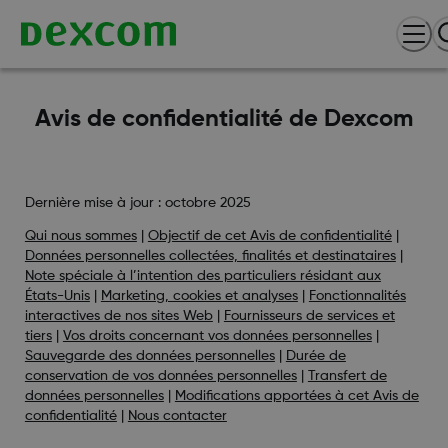
Avis de confidentialité de Dexcom
Dernière mise à jour : octobre 2025
Qui nous sommes
|
Objectif de cet Avis de confidentialité
|
Données personnelles collectées, finalités et destinataires
|
Note spéciale à l’intention des particuliers résidant aux
États-Unis
|
Marketing, cookies et analyses
|
Fonctionnalités
interactives de nos sites Web
|
Fournisseurs de services et
tiers
|
Vos droits concernant vos données personnelles
|
Sauvegarde des données personnelles
|
Durée de
conservation de vos données personnelles
|
Transfert de
données personnelles
|
Modifications apportées à cet Avis de
confidentialité
|
Nous contacter