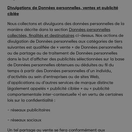
Divulgations de Données personnelles, ventes et publicité
ciblée
Nous collectons et divulguons des données personnelles de la
manière décrite dans la section
Données personnelles
collectées, finalités et destinataires
ci-dessus. Nos actions de
divulgation de Données personnelles aux catégories de tiers
suivantes est qualifiée de « vente » de Données personnelles
ou de partage ou de traitement de Données personnelles
dans le but d’afficher des publicités sélectionnées sur la base
de Données personnelles obtenues ou déduites au fil du
temps à partir des Données personnelles d’un individu,
d’activités au sein d’entreprises ou de sites Web,
d’applications ou d’autres services de marque distincte
(également appelés « publicité ciblée » ou « publicité
comportementale inter-contextuelle ») en vertu de certaines
lois sur la confidentialité :
-
réseaux publicitaires
-
réseaux sociaux
Un tel partage ou vente se fera conformément aux