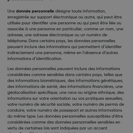
Une
donnée personnelle
désigne toute information,
enregistrée sur support électronique ou autre, qui peut être
utilisée pour identifier une personne ou qui peut être liée ou
associée à une personne en particulier, comme un nom, une
adresse, une adresse électronique ou un numéro de
téléphone. Dans certains pays, les données personnelles
peuvent inclure des informations qui permettent d’identifier
indirectement une personne, même en l’absence d’autres
informations d’identification.
Les données personnelles peuvent inclure des informations
considérées comme sensibles dans certains pays, telles que
des informations biométriques, des informations génétiques,
des informations de santé, des informations financières, une
géolocalisation spécifique, une race ou origine ethnique, des
informations sur votre orientation ou vos pratiques sexuelles,
votre numéro de sécurité sociale, votre numéro de permis de
conduire, votre numéro de passeport et autres informations
du même type. Les données personnelles susceptibles d’être
considérées comme des données personnelles sensibles en
vertu de certaines lois sont indiquées par un accent