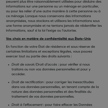
peuvent plus être raisonnablement utilisées pour déduire des
informations sur une personne ou un ménage en particulier,
ou pour les relier d’une autre manière à cette personne ou à
ce ménage. Lorsque nous conservons des informations
anonymisées, nous stockons et utilisons les informations sous
une forme anonymisée et ne tentons jamais de réidentifier les
informations, sauf si la loi l’exige ou l’autorise.
Vos choix en matière de confidentialité aux États-Unis
En fonction de votre État de résidence et sous réserve de
certaines limitations et exceptions légales, vous pouvez
exercer tout ou partie des droits suivants :
Droit de savoir/Droit d’accès
: pour vérifier si nous
traitons ou non vos données personnelles et pour y
accéder.
Droit de rectification
:
pour corriger les inexactitudes
dans vos données personnelles, en tenant compte de la
nature des données personnelles et des finalités du
traitement de vos données personnelles.
Droit à l’effacement
:
pour faire effacer les Données