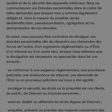
qualité et de la sécurité des appareils médicaux. Nous ne
communiquons vos Données personnelles dans le cadre de
telles demandes que lorsque nous y sommes légalement
obligés et, dans la mesure du possible, après
désidentification, pseudonymisation, agrégation et/ou
anonymisation de ces données.
En outre, nous pouvons être contraints de divulguer vos
données personnelles afin de répondre aux demandes des
forces de l’ordre, d’un organisme réglementaire ou d’État,
d’un tribunal ou d’un autre tiers, lorsque nous estimons que
la divulgation est nécessaire ou appropriée dans les cas
suivants :
·
se conformer à une exigence réglementaire, une procédure
judiciaire, une ordonnance du tribunal, une demande de
l’État ou un processus judiciaire qui nous a été signifié ;
·
protéger la sécurité, les droits ou la propriété de nos clients,
du public, de Dexcom ou d’autres personnes ;
·
exercer, établir ou défendre les droits légaux de Dexcom ;
·
enquêter, prévenir ou prendre des mesures concernant des