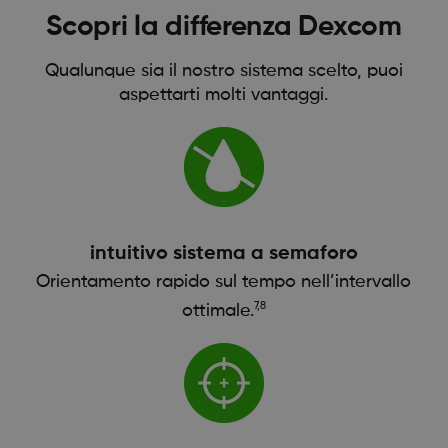
Scopri la differenza Dexcom
Qualunque sia il nostro sistema scelto, puoi
aspettarti molti vantaggi.
intuitivo sistema a semaforo
Orientamento rapido sul tempo nell’intervallo
7,8
ottimale.