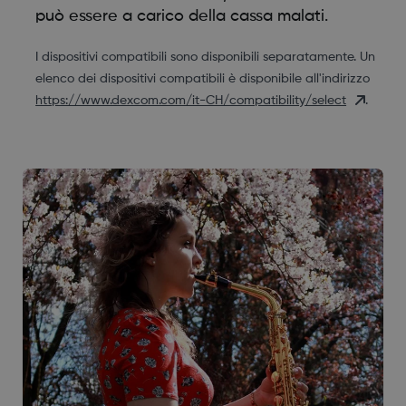
può essere a carico della cassa malati.
I dispositivi compatibili sono disponibili separatamente. Un
elenco dei dispositivi compatibili è disponibile all'indirizzo
https://www.dexcom.com/it-CH/compatibility/select
.