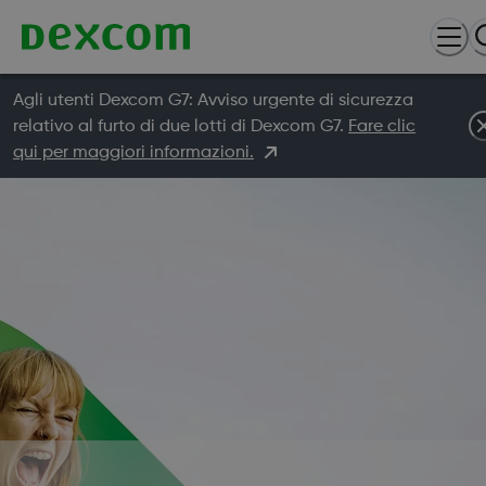
Agli utenti Dexcom G7: Avviso urgente di sicurezza
relativo al furto di due lotti di Dexcom G7.
Fare clic
qui per maggiori informazioni.