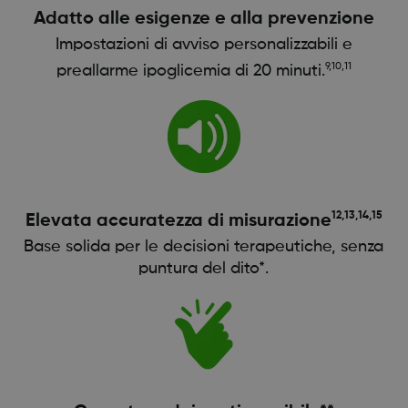
Adatto alle esigenze e alla prevenzione
Impostazioni di avviso personalizzabili e
9,10,11
preallarme ipoglicemia di 20 minuti.
12,13,14,15
Elevata accuratezza di misurazione
Base solida per le decisioni terapeutiche, senza
puntura del dito*.