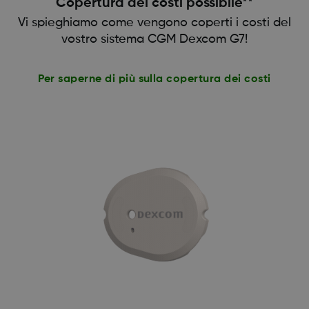
Copertura dei costi possibile**
Vi spieghiamo come vengono coperti i costi del
vostro sistema CGM Dexcom G7!
Per saperne di più sulla copertura dei costi