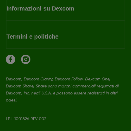
Informazioni su Dexcom
Termini e politiche
Dexcom, Dexcom Clarity, Dexcom Follow, Dexcom One,
Dexcom Share, Share sono marchi commerciali registrati di
Dexcom, Inc. negli U.S.A. e possono essere registrati in altri
paesi.
LBL-1001826 REV 002