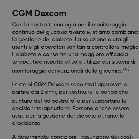
CGM Dexcom
Con la nostra tecnologia per il monitoraggio
continuo del glucosio tissutale, stiamo cambiand
la gestione del diabete. La soluzione aiuta gli
utenti e gli operatori sanitari a controllare meglio
il diabete e consente una maggiore efficacia
terapeutica rispetto al solo utilizzo dei sistemi di
3,4,§
monitoraggio convenzionali della glicemia.
I sistemi CGM Dexcom sono stati approvati a
partire dai 2 anni, per sostituire le periodiche
*
punture del polpastrello
e per supportare le
decisioni terapeutiche. Possono anche essere
usati per la gestione del diabete durante la
gravidanza.
A determinate condizioni, l'assunzione dei costi