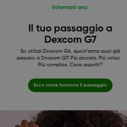
Informati ora:
Il tuo passaggio a
Dexcom G7
Se utilizzi Dexcom G6, quest’anno puoi già
passare a Dexcom G7! Più piccolo. Più veloce.
Più semplice. Cosa aspetti?
Ecco come funziona il passaggio