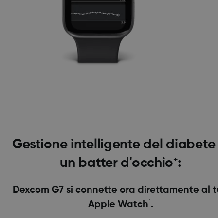
Gestione intelligente del diabete 
+
un batter d'occhio
:
Dexcom G7 si connette ora direttamente al 
*
Apple Watch
.