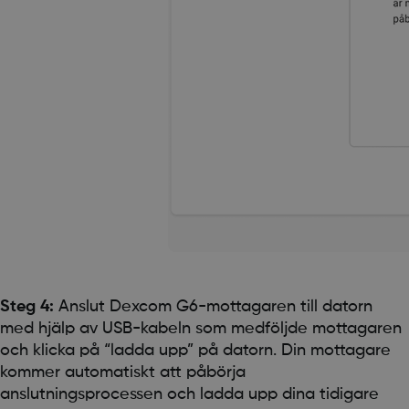
Steg 4:
Anslut Dexcom G6-mottagaren till datorn
med hjälp av USB-kabeln som medföljde mottagaren
och klicka på “ladda upp” på datorn. Din mottagare
kommer automatiskt att påbörja
anslutningsprocessen och ladda upp dina tidigare