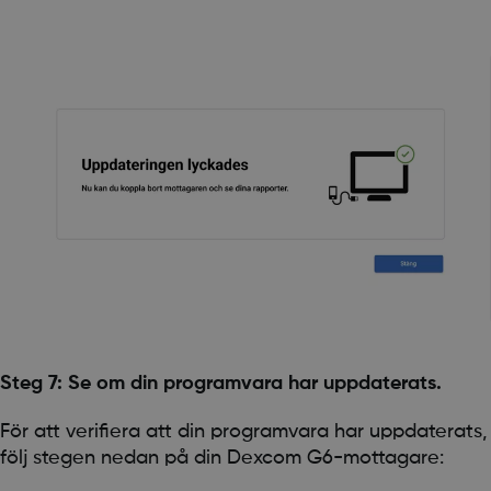
Steg 7: Se om din programvara har uppdaterats.
För att verifiera att din programvara har uppdaterats,
följ stegen nedan på din Dexcom G6-mottagare: