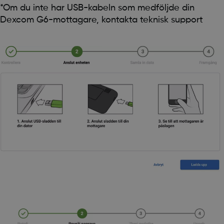
*Om du inte har USB-kabeln som medföljde din
Dexcom G6-mottagare, kontakta teknisk support