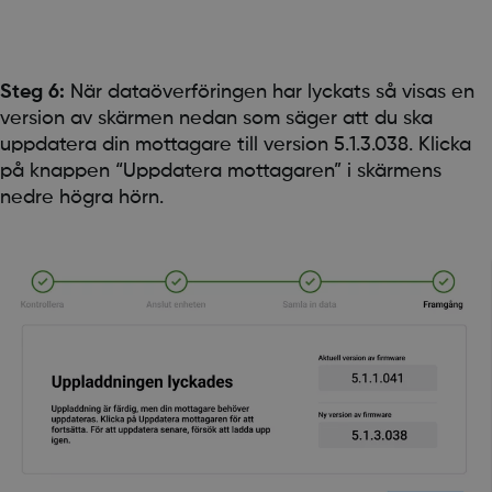
Steg 6:
När dataöverföringen har lyckats så visas en
version av skärmen nedan som säger att du ska
uppdatera din mottagare till version 5.1.3.038. Klicka
på knappen “Uppdatera mottagaren” i skärmens
nedre högra hörn.