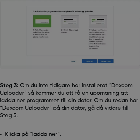
Steg 3:
Om du inte tidigare har installerat “Dexcom
Uploader” så kommer du att få en uppmaning att
ladda ner programmet till din dator. Om du redan har
“Dexcom Uploader” på din dator, gå då vidare till
Steg 5.
Klicka på “ladda ner”.