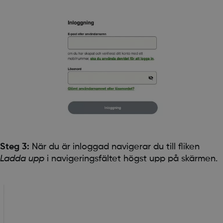
Steg 3:
När du är inloggad navigerar du till fliken
Ladda upp
i navigeringsfältet högst upp på skärmen.