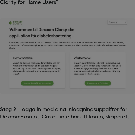
Clarity for Home Users”
Steg 2:
Logga in med dina inloggningsuppgifter för
Dexcom-kontot. Om du inte har ett konto, skapa ett.