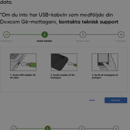
data.
*Om du inte har USB-kabeln som medföljde din
Dexcom G6-mottagare,
kontakta teknisk support