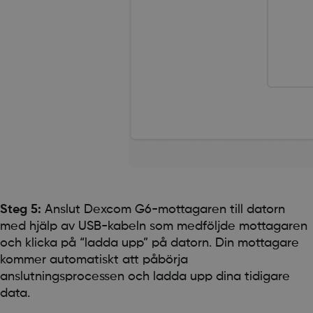
Steg 5:
Anslut Dexcom G6-mottagaren till datorn
med hjälp av USB-kabeln som medföljde mottagaren
och klicka på “ladda upp” på datorn. Din mottagare
kommer automatiskt att påbörja
anslutningsprocessen och ladda upp dina tidigare
data.