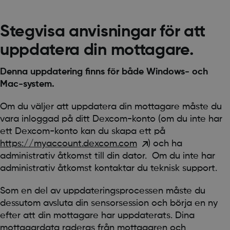
Stegvisa anvisningar för att
uppdatera din mottagare.
Denna uppdatering finns för både Windows- och
Mac-system.
Om du väljer att uppdatera din mottagare måste du
vara inloggad på ditt Dexcom-konto (om du inte har
ett Dexcom-konto kan du skapa ett på
https://myaccount.dexcom.com
) och ha
administrativ åtkomst till din dator. Om du inte har
administrativ åtkomst kontaktar du teknisk support.
Som en del av uppdateringsprocessen måste du
dessutom avsluta din sensorsession och börja en ny
efter att din mottagare har uppdaterats. Dina
mottagardata raderas från mottagaren och