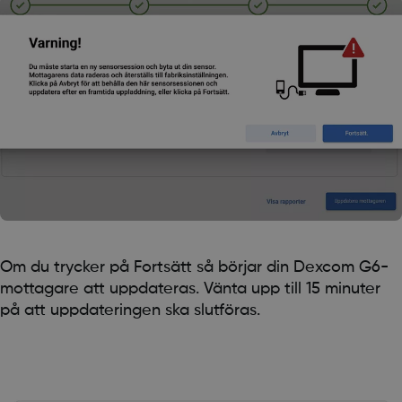
Om du trycker på Fortsätt så börjar din Dexcom G6-
mottagare att uppdateras. Vänta upp till 15 minuter
på att uppdateringen ska slutföras.