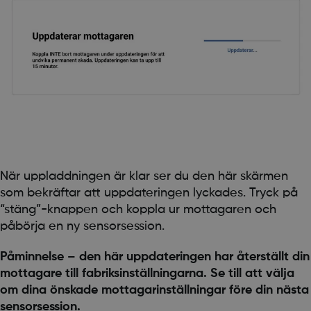
När uppladdningen är klar ser du den här skärmen
som bekräftar att uppdateringen lyckades. Tryck på
“stäng”-knappen och koppla ur mottagaren och
påbörja en ny sensorsession.
Påminnelse – den här uppdateringen har återställt din
mottagare till fabriksinställningarna. Se till att välja
om dina önskade mottagarinställningar före din nästa
sensorsession.