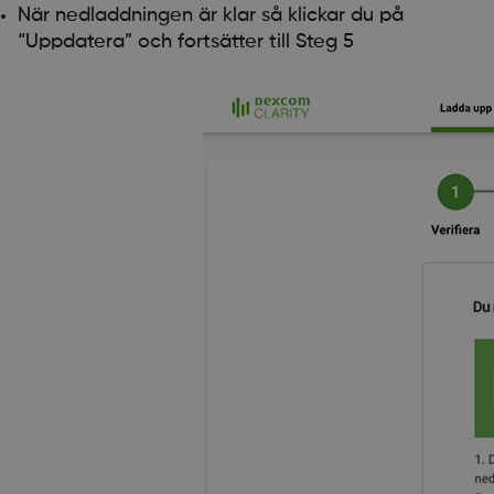
När nedladdningen är klar så klickar du på
“Uppdatera” och fortsätter till Steg 5