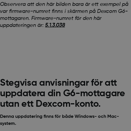
Observera att den här bilden bara är ett exempel på
var firmware-numret finns i skärmen på Dexcom G6-
mottagaren. Firmware-numret för den här
uppdateringen är:
5.1.3.038
Stegvisa anvisningar för att
uppdatera din G6-mottagare
utan ett Dexcom-konto.
Denna uppdatering finns för både Windows- och Mac-
system.