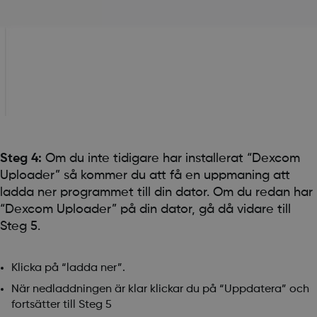
Steg 4:
Om du inte tidigare har installerat “Dexcom
Uploader” så kommer du att få en uppmaning att
ladda ner programmet till din dator. Om du redan har
“Dexcom Uploader” på din dator, gå då vidare till
Steg 5.
Klicka på “ladda ner”.
När nedladdningen är klar klickar du på “Uppdatera” och
fortsätter till Steg 5