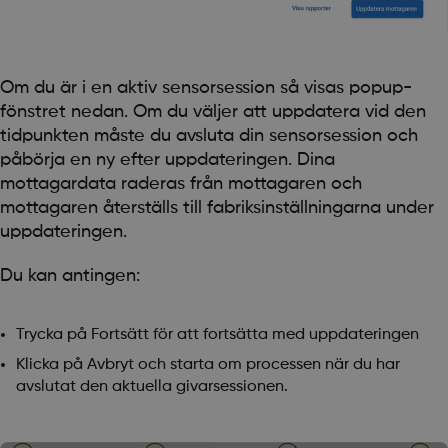
Om du är i en aktiv sensorsession så visas popup-
fönstret nedan. Om du väljer att uppdatera vid den
tidpunkten måste du avsluta din sensorsession och
påbörja en ny efter uppdateringen. Dina
mottagardata raderas från mottagaren och
mottagaren återställs till fabriksinställningarna under
uppdateringen.
Du kan antingen:
Trycka på Fortsätt för att fortsätta med uppdateringen
Klicka på Avbryt och starta om processen när du har
avslutat den aktuella givarsessionen.