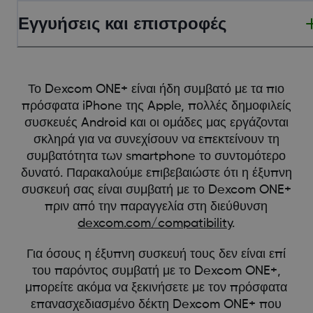
Εγγυήσεις και επιστροφές
Το Dexcom ONE+ είναι ήδη συμβατό με τα πιο
πρόσφατα iPhone της Apple, πολλές δημοφιλείς
συσκευές Android και οι ομάδες μας εργάζονται
σκληρά για να συνεχίσουν να επεκτείνουν τη
συμβατότητα των smartphone το συντομότερο
δυνατό. Παρακαλούμε επιβεβαιώστε ότι η έξυπνη
συσκευή σας είναι συμβατή με το Dexcom ONE+
πριν από την παραγγελία στη διεύθυνση
dexcom.com/compatibility
.
Για όσους η έξυπνη συσκευή τους δεν είναι επί
του παρόντος συμβατή με το Dexcom ONE+,
μπορείτε ακόμα να ξεκινήσετε με τον πρόσφατα
επανασχεδιασμένο δέκτη Dexcom ONE+ που