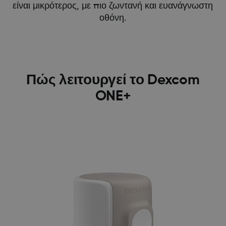
είναι μικρότερος, με πιο ζωντανή και ευανάγνωστη
οθόνη.
Πώς λειτουργεί το Dexcom
ONE+