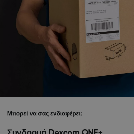
Μπορεί να σας ενδιαφέρει:
Συνδρομή Dexcom ONE+