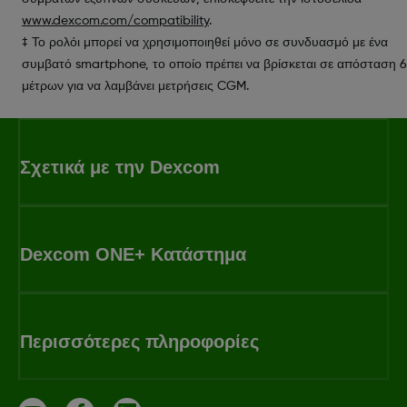
www.dexcom.com/compatibility
.
‡ Το ρολόι μπορεί να χρησιμοποιηθεί μόνο σε συνδυασμό με ένα
συμβατό smartphone, το οποίο πρέπει να βρίσκεται σε απόσταση 6
μέτρων για να λαμβάνει μετρήσεις CGM.
Σχετικά με την Dexcom
Dexcom ONE+ Κατάστημα
Περισσότερες πληροφορίες