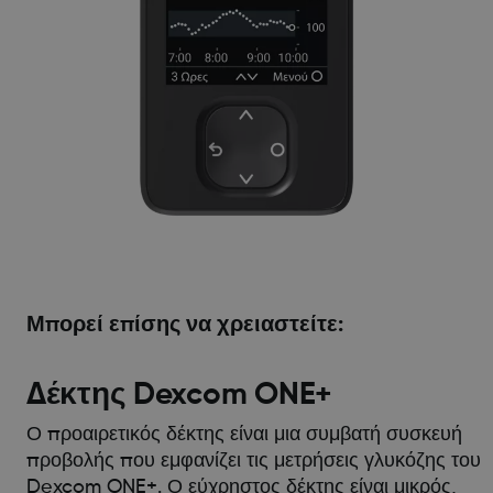
Μπορεί επίσης να χρειαστείτε:
Δέκτης Dexcom ONE+
Ο προαιρετικός δέκτης είναι μια συμβατή συσκευή
προβολής που εμφανίζει τις μετρήσεις γλυκόζης του
Dexcom ONE+. Ο εύχρηστος δέκτης είναι μικρός,