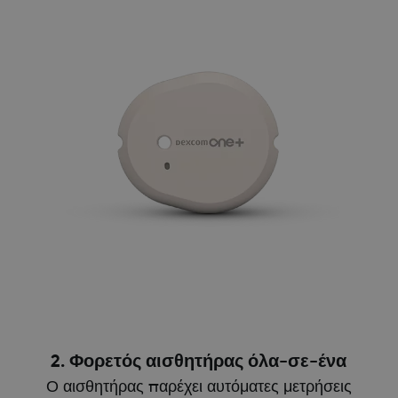
2. Φορετός αισθητήρας όλα-σε-ένα
Ο αισθητήρας παρέχει αυτόματες μετρήσεις