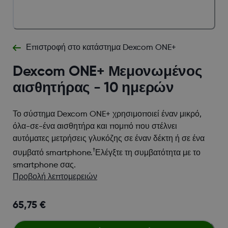
Επιστροφή στο κατάστημα Dexcom ONE+
​​​Dexcom ONE+ Μεμονωμένος
αισθητήρας - 10 ημερών
Το σύστημα Dexcom ONE+ χρησιμοποιεί έναν μικρό,
όλα-σε-ένα αισθητήρα και πομπό που στέλνει
αυτόματες μετρήσεις γλυκόζης σε έναν δέκτη ή σε ένα
†
συμβατό smartphone.
Ελέγξτε τη συμβατότητα με το
smartphone σας.
Προβολή λεπτομερειών
65,75 €