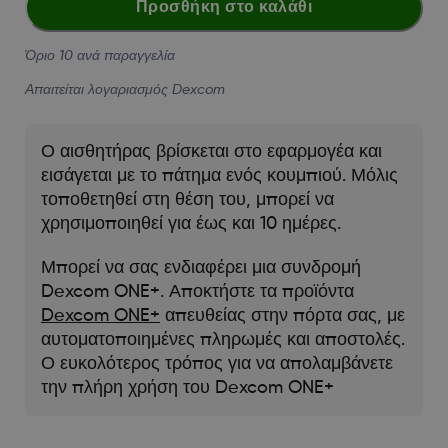
Προσθήκη στο καλάθι
Όριο 10 ανά παραγγελία
Απαιτείται λογαριασμός Dexcom
Ο αισθητήρας βρίσκεται στο εφαρμογέα και
εισάγεται με το πάτημα ενός κουμπιού. Μόλις
τοποθετηθεί στη θέση του, μπορεί να
χρησιμοποιηθεί για έως και 10 ημέρες.
Μπορεί να σας ενδιαφέρει μια συνδρομή
Dexcom ONE+. Αποκτήστε τα προϊόντα
Dexcom ONE+
απευθείας στην πόρτα σας, με
αυτοματοποιημένες πληρωμές και αποστολές.
Ο ευκολότερος τρόπος για να απολαμβάνετε
την πλήρη χρήση του Dexcom ONE+