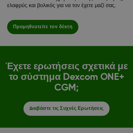
ελαφρύς και βολικός για να τον έχετε μαζί σας.
​​​Προμηθευτείτε τον δέκτη
Έχετε ερωτήσεις σχετικά με
το σύστημα Dexcom ONE+
CGM;
Διαβάστε τις Συχνές Ερωτήσεις