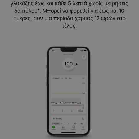
γλυκόζης έως και κάθε 5 λεπτά χωρίς μετρήσεις
δακτύλου*. Μπορεί να φορεθεί για έως και 10
ημέρες, συν μια περίοδο χάριτος 12 ωρών στο
τέλος.