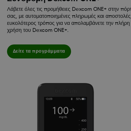
Λάβετε όλες τις προμήθειες Dexcom ONE+ στην πόρ
σας, με αυτοματοποιημένες πληρωμές και αποστολές
ευκολότερος τρόπος για να απολαμβάνετε την πλήρη
χρήση του Dexcom ONE+.
Δείτε τα προγράμματα