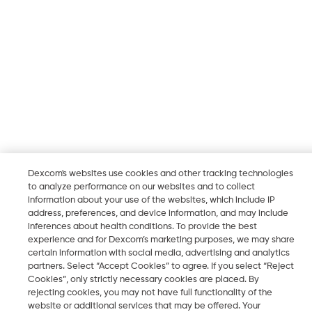
Dexcom's websites use cookies and other tracking technologies
to analyze performance on our websites and to collect
information about your use of the websites, which include IP
address, preferences, and device information, and may include
inferences about health conditions. To provide the best
experience and for Dexcom’s marketing purposes, we may share
certain information with social media, advertising and analytics
partners. Select “Accept Cookies” to agree. If you select “Reject
Cookies”, only strictly necessary cookies are placed. By
rejecting cookies, you may not have full functionality of the
website or additional services that may be offered. Your