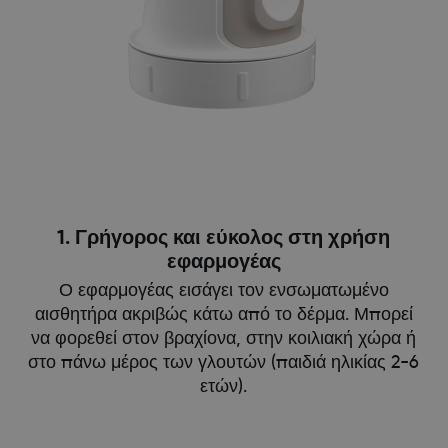
1. Γρήγορος και εύκολος στη χρήση
εφαρμογέας
Ο εφαρμογέας εισάγει τον ενσωματωμένο
αισθητήρα ακριβώς κάτω από το δέρμα. Μπορεί
να φορεθεί στον βραχίονα, στην κοιλιακή χώρα ή
στο πάνω μέρος των γλουτών (παιδιά ηλικίας 2-6
ετών).