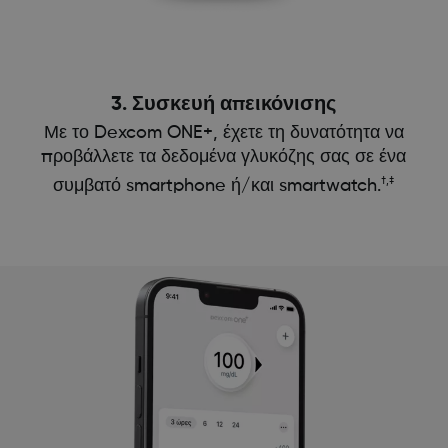
3. Συσκευή απεικόνισης
Με το Dexcom ONE+, έχετε τη δυνατότητα να
προβάλλετε τα δεδομένα γλυκόζης σας σε ένα
†,‡
συμβατό smartphone ή/και smartwatch.