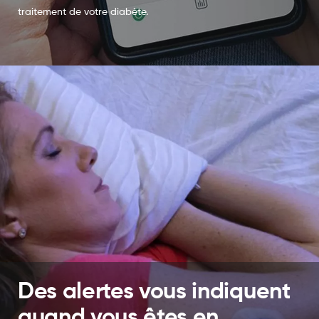
traitement de votre diabète.
Des alertes vous indiquent
quand vous êtes en