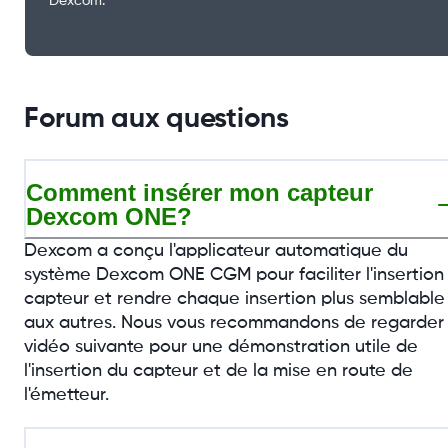
Dexcom.
Forum aux questions
Comment insérer mon capteur
Dexcom ONE?
Dexcom a conçu l'applicateur automatique du
système Dexcom ONE CGM pour faciliter l'insertion
capteur et rendre chaque insertion plus semblable
aux autres. Nous vous recommandons de regarder 
vidéo suivante pour une démonstration utile de
l'insertion du capteur et de la mise en route de
l'émetteur.