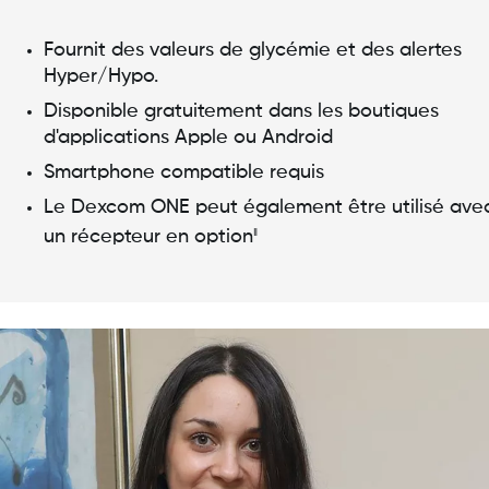
Fournit des valeurs de glycémie et des alertes
Hyper/Hypo.
Disponible gratuitement dans les boutiques
d'applications Apple ou Android
Smartphone compatible requis
Le Dexcom ONE peut également être utilisé ave
un récepteur en option
‖