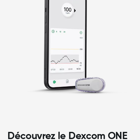
Découvrez le Dexcom ONE