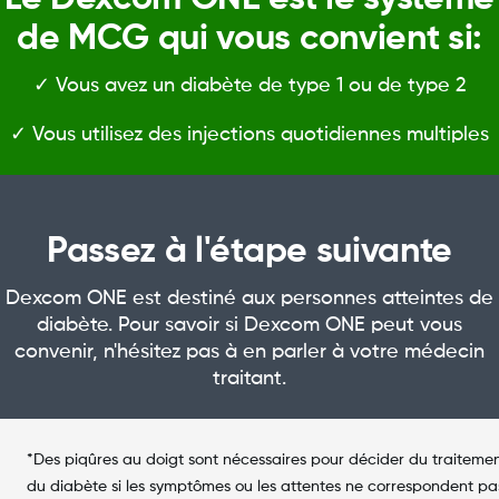
de MCG qui vous convient si:
✓ Vous avez un diabète de type 1 ou de type 2
✓ Vous utilisez des injections quotidiennes multiples
Passez à l'étape suivante
Dexcom ONE est destiné aux personnes atteintes de
diabète. Pour savoir si Dexcom ONE peut vous
convenir, n'hésitez pas à en parler à votre médecin
traitant.
*Des piqûres au doigt sont nécessaires pour décider du traiteme
du diabète si les symptômes ou les attentes ne correspondent pa