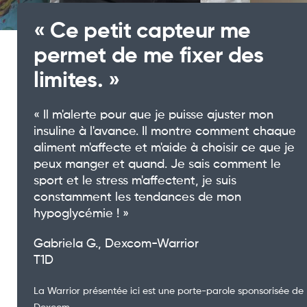
« Ce petit capteur me
permet de me fixer des
limites. »
« Il m'alerte pour que je puisse ajuster mon
insuline à l'avance. Il montre comment chaque
aliment m'affecte et m'aide à choisir ce que je
peux manger et quand. Je sais comment le
sport et le stress m'affectent, je suis
constamment les tendances de mon
hypoglycémie ! »
Gabriela G., Dexcom-Warrior
T1D
La Warrior présentée ici est une porte-parole sponsorisée de