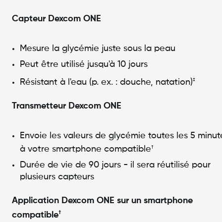
Capteur Dexcom ONE
Mesure la glycémie juste sous la peau
Peut être utilisé jusqu'à 10 jours
Résistant à l'eau (p. ex. : douche, natation)
‡
Transmetteur Dexcom ONE
Envoie les valeurs de glycémie toutes les 5 minut
à votre smartphone compatible
†
Durée de vie de 90 jours - il sera réutilisé pour
plusieurs capteurs
Application Dexcom ONE sur un smartphone
†
compatible