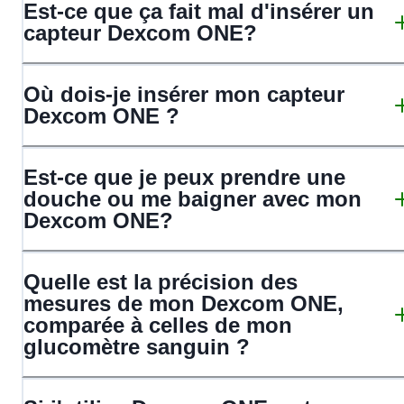
Est-ce que ça fait mal d'insérer un
capteur Dexcom ONE?
Où dois-je insérer mon capteur
Dexcom ONE ?
Est-ce que je peux prendre une
douche ou me baigner avec mon
Dexcom ONE?
Quelle est la précision des
mesures de mon Dexcom ONE,
comparée à celles de mon
glucomètre sanguin ?