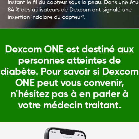
instant le fil du capteur sous la peau. Dans une étu
84 % des utilisateurs de Dexcom ont signalé une
insertion indolore du capteur².
Dexcom ONE est destiné aux
personnes atteintes de
diabète. Pour savoir si Dexcom
ONE peut vous convenir,
n'hésitez pas à en parler à
votre médecin traitant.