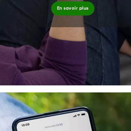
En savoir plus