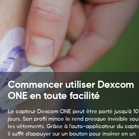
Commencer utiliser Dexcom
ONE en toute facilité
Le capteur Dexcom ONE peut être porté jusqu'à 10
jours. Son profil mince le rend presque invisible sou
les vêtements. Grâce à l'auto-applicateur du capte
il suffit d'appuyer sur un bouton pour insérer en un