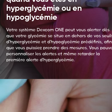
hyperglycémie ou en
hypoglycémie
Votre système Dexcom ONE peut vous alerter dès
que votre glycémie se situe en dehors de vos seuil
d'hyperglycémie et d'hypoglycémie prédéfinis, afin
que vous puissiez prendre des mesures. Vous pouv
personnaliser les alertes et même retarder la
première alerte d'hyperglycémie.