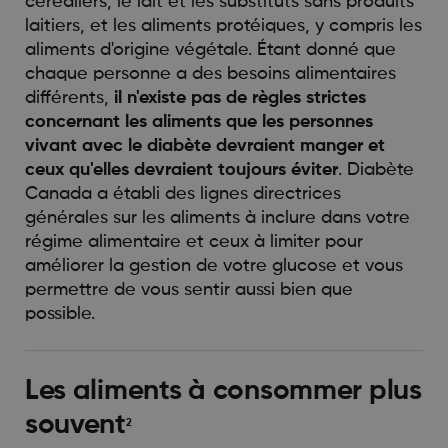
céréaliers, le lait et les substituts sans produits
laitiers, et les aliments protéiques, y compris les
aliments d'origine végétale. Étant donné que
chaque personne a des besoins alimentaires
différents,
il n'existe pas de règles strictes
concernant les aliments que les personnes
vivant avec le diabète devraient manger et
ceux qu'elles devraient toujours éviter
. Diabète
Canada a établi des lignes directrices
générales sur les aliments à inclure dans votre
régime alimentaire et ceux à limiter pour
améliorer la gestion de votre glucose et vous
permettre de vous sentir aussi bien que
possible.
Les aliments à consommer plus
souvent
2