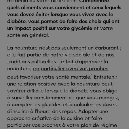
mèdecin ou votre diététicien.
Comprendre
quels aliments vous conviennent et ceux lequels
vous devez éviter lorsque vous vivez avec le
diabète, vous permet de faire des choix qui ont
un impact positif sur votre glycémie
et votre
santé en général.
La nourriture n'est pas seulement un carburant ;
elle fait partie de notre vie sociale et de nos
traditions culturelles. Le fait d'apprécier la
nourriture,
en particulier avec vos proches
,
1
peut favoriser votre santé mentale.
Entretenir
une relation positive avec la nourriture peut
s'avérer difficile lorsque le diabète vous oblige
à surveiller constamment ce que vous mangez,
à compter les glucides et à calculer les doses
d'insuline à l'heure des repas. Adopter une
approche créative de la cuisine et faire
participer vos proches à votre plan de régime