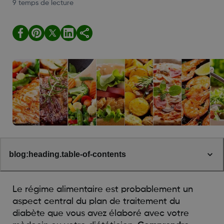
9 temps de lecture
blog:heading.table-of-contents
Le régime alimentaire est probablement un
aspect central du plan de traitement du
diabète que vous avez élaboré avec votre