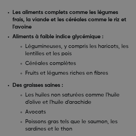
Les aliments complets comme les légumes
frais, la viande et les céréales comme le riz et
l'avoine
Aliments à faible indice glycémique :
Légumineuses, y compris les haricots, les
lentilles et les pois
Céréales complètes
Fruits et légumes riches en fibres
Des graisses saines :
Les huiles non saturées comme l'huile
d'olive et l'huile d'arachide
Avocats
Poissons gras tels que le saumon, les
sardines et le thon