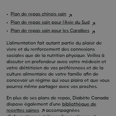
Plan de repas chinois sain
Plan de repas sain pour l'Asie du Sud
Plan de repas sain pour les Caraïbes
L'alimentation fait autant partie du plaisir de
vivre et du renforcement des connexions
sociales que de la nutrition physique. Veillez à
discuter en profondeur avec votre mèdecin et
votre diététicien de vos préférences et de la
culture alimentaire de votre famille afin de
concevoir un régime qui vous plaira et que vous
pourrez même partager avec vos proches.
En plus de ses plans de repas, Diabète Canada
dispose également d'une
bibliothèque de
recettes saines
accompagnées