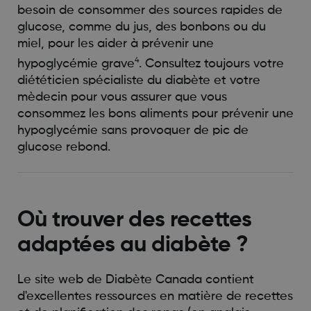
besoin de consommer des sources rapides de
glucose, comme du jus, des bonbons ou du
miel, pour les aider à prévenir une
4
hypoglycémie grave
. Consultez toujours votre
diététicien spécialiste du diabète et votre
mèdecin pour vous assurer que vous
consommez les bons aliments pour prévenir une
hypoglycémie sans provoquer de pic de
glucose rebond.
Où trouver des recettes
adaptées au diabète ?
Le site web de Diabète Canada contient
d'excellentes ressources en matière de recettes