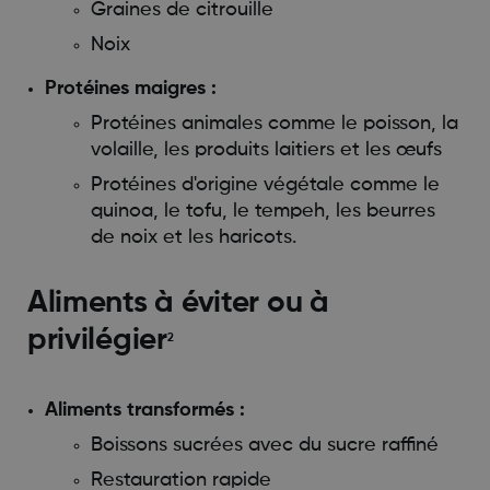
Graines de citrouille
Noix
Protéines maigres :
Protéines animales comme le poisson, la
volaille, les produits laitiers et les œufs
Protéines d'origine végétale comme le
quinoa, le tofu, le tempeh, les beurres
de noix et les haricots.
Aliments à éviter ou à
privilégier
2
Aliments transformés :
Boissons sucrées avec du sucre raffiné
Restauration rapide