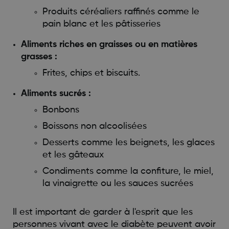
Produits céréaliers raffinés comme le
pain blanc et les pâtisseries
Aliments riches en graisses ou en matières
grasses :
Frites, chips et biscuits.
Aliments sucrés :
Bonbons
Boissons non alcoolisées
Desserts comme les beignets, les glaces
et les gâteaux
Condiments comme la confiture, le miel,
la vinaigrette ou les sauces sucrées
Il est important de garder à l'esprit que les
personnes vivant avec le diabète peuvent avoir