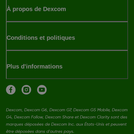
À propos de Dexcom
Conditions et politiques
Plus d'informations
Dexcom, Dexcom G6, Dexcom G7, Dexcom G5 Mobile, Dexcom
G4, Dexcom Follow, Dexcom Share et Dexcom Clarity sont des
marques déposées de Dexcom Inc. aux États-Unis et peuvent
être déposées dans d'autres pays.