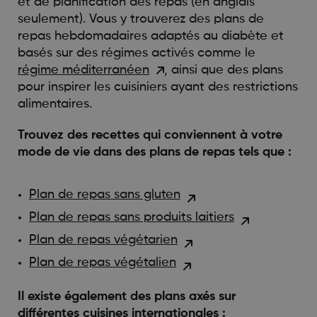
et de planification des repas (en anglais
seulement). Vous y trouverez des plans de
repas hebdomadaires adaptés au diabète et
basés sur des régimes activés comme le
régime méditerranéen
, ainsi que des plans
pour inspirer les cuisiniers ayant des restrictions
alimentaires.
Trouvez des recettes qui conviennent à votre
mode de vie dans des plans de repas tels que :
Plan de repas sans gluten
Plan de repas sans produits laitiers
Plan de repas végétarien
Plan de repas végétalien
Il existe également des plans axés sur
différentes cuisines internationales :