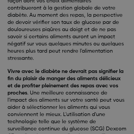
façon dont vos choix alimentaires
contribueront à la gestion globale de votre
diabète. Au moment des repas, la perspective
de devoir vérifier son taux de glucose par de
douloureuses piqûres au doigt et de ne pas
savoir si certains aliments auront un impact
négatif sur vous quelques minutes ou quelques
heures plus tard peut rendre l'alimentation
stressante.
Vivre avec le diabète ne devrait pas signifier la
fin du plaisir de manger des aliments délicieux
et de profiter pleinement des repas avec vos
proches
. Une meilleure connaissance de
l'impact des aliments sur votre santé peut vous
aider à sélectionner les aliments qui vous
conviennent le mieux. L'utilisation d'une
technologie telle que le système de
surveillance continue du glucose (SCG) Dexcom