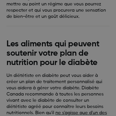
mettre au point un régime que vous pourrez
respecter et qui vous procurera une sensation
de bien-être et un goût délicieux.
Les aliments qui peuvent
soutenir votre plan de
nutrition pour le diabète
Un diététiste en diabète peut vous aider à
créer un plan de traitement personnalisé qui
vous aidera à gérer votre diabète. Diabète
Canada recommande à toutes les personnes
vivant avec le diabète de consulter un
diététiste agréé pour connaître leurs besoins
nutritionnels. Bien qu'il
ne s'agisse que d'un des