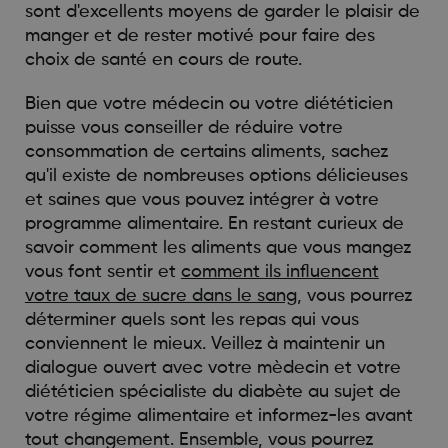
sont d'excellents moyens de garder le plaisir de
manger et de rester motivé pour faire des
choix de santé en cours de route.
Bien que votre médecin ou votre diététicien
puisse vous conseiller de réduire votre
consommation de certains aliments, sachez
qu'il existe de nombreuses options délicieuses
et saines que vous pouvez intégrer à votre
programme alimentaire. En restant curieux de
savoir comment les aliments que vous mangez
vous font sentir et
comment ils influencent
votre taux de sucre dans le sang
, vous pourrez
déterminer quels sont les repas qui vous
conviennent le mieux. Veillez à maintenir un
dialogue ouvert avec votre mèdecin et votre
diététicien spécialiste du diabète au sujet de
votre régime alimentaire et informez-les avant
tout changement. Ensemble, vous pourrez