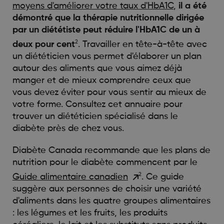
moyens d'améliorer votre taux d'HbA1C
,
il a été
démontré que la thérapie nutritionnelle dirigée
par un diététiste peut réduire l'HbA1C de un à
2
deux pour cent
. Travailler en tête-à-tête avec
un diététicien vous permet d'élaborer un plan
autour des aliments que vous aimez déjà
manger et de mieux comprendre ceux que
vous devez éviter pour vous sentir au mieux de
votre forme. Consultez cet annuaire pour
trouver un diététicien spécialisé dans le
diabète près de chez vous.
Diabète Canada recommande que les plans de
nutrition pour le diabète commencent par le
2
Guide alimentaire canadien
. Ce guide
suggère aux personnes de choisir une variété
d'aliments dans les quatre groupes alimentaires
: les légumes et les fruits, les produits