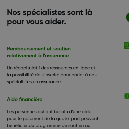
Nos spécialistes sont là
pour vous aider.
Remboursement et soutien
relativement à l'assurance
Un récapitulatif des ressources en ligne et
la possibilité de s'inscrire pour parler à nos
spécialistes en assurance.
Aide financière
Les personnes qui ont besoin d'une aide
pour le paiement de la quote-part peuvent
bénéficier du programme de soutien au