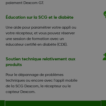
paiement Dexcom G7.
Éducation sur la SCG et le diabète
Une aide pour paramétrer votre appli ou
votre récepteur, et vous pouvez réserver
une session de formation avec un
éducateur certifié en diabète (CDE).
Soutien technique relativement aux
produits
Pour le dépannage de problèmes
techniques ou encore avec l'appli mobile
de la SCG Dexcom, le récepteur ou le
capteur Dexcom.