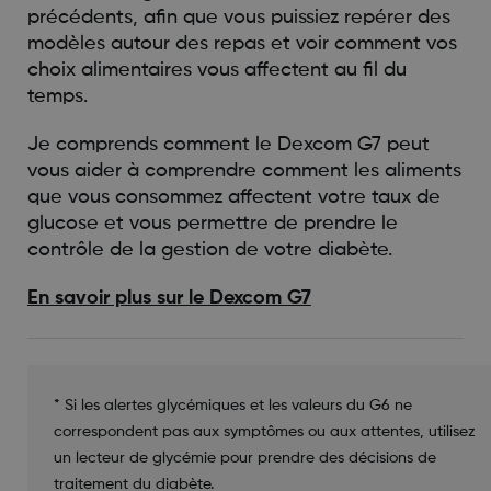
précédents, afin que vous puissiez repérer des
modèles autour des repas et voir comment vos
choix alimentaires vous affectent au fil du
temps.
Je comprends comment le Dexcom G7 peut
vous aider à comprendre comment les aliments
que vous consommez affectent votre taux de
glucose et vous permettre de prendre le
contrôle de la gestion de votre diabète.
En savoir plus sur le Dexcom G7
* Si les alertes glycémiques et les valeurs du G6 ne
correspondent pas aux symptômes ou aux attentes, utilisez
un lecteur de glycémie pour prendre des décisions de
traitement du diabète.