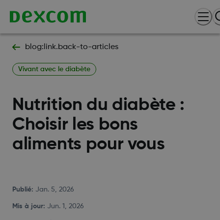
blog:link.back-to-articles
Vivant avec le diabète
Nutrition du diabète :
Choisir les bons
aliments pour vous
Publié
:
Jan. 5, 2026
Mis à jour
:
Jun. 1, 2026