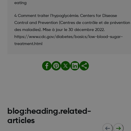
eating
4 Comment traiter l'hypoglycémie. Centers for Disease
Control and Prevention (Centres de contrôle et de prévention
des maladies). Mise à jour le 30 décembre 2022.
https://www.cdc.gov/diabetes/basics/low-blood-sugar-
treatment.html
blog:heading.related-
articles