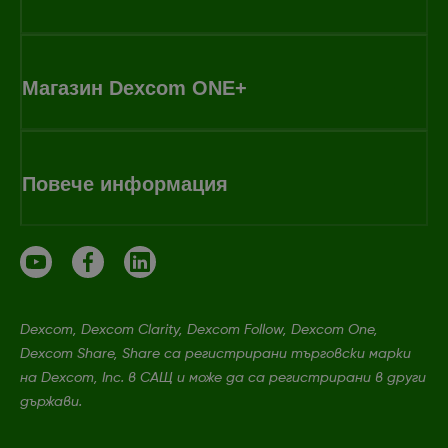
Магазин Dexcom ONE+
Повече информация
Dexcom, Dexcom Clarity, Dexcom Follow, Dexcom One,
Dexcom Share, Share са регистрирани търговски марки
на Dexcom, Inc. в САЩ и може да са регистрирани в други
държави.