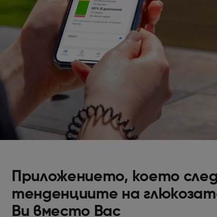
Приложението, което сле
тенденциите на глюкозат
Ви вместо Вас