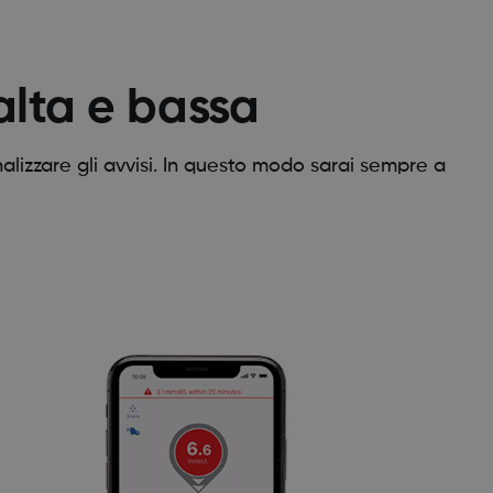
alta e bassa
izzare gli avvisi. In questo modo sarai sempre a