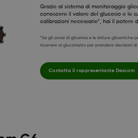
Grazie al sistema di monitoraggio gli
conoscere il valore del glucosio e le s
calibrazioni necessarie*, hai il potere d
*Se gli avvisi di glicemia e le letture glicemiche 
ricorrere al glucometro per prendere decisioni di
Contatta il rappresentante Dexcom