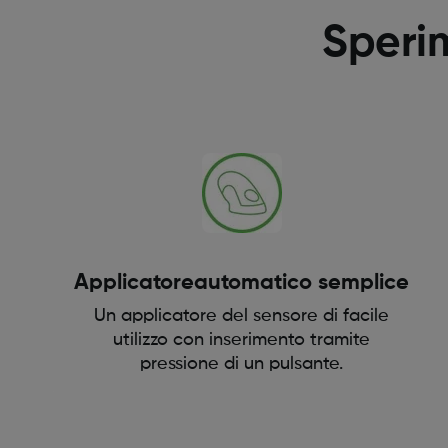
Speri
Applicatoreautomatico semplice
Un applicatore del sensore di facile
utilizzo con inserimento tramite
pressione di un pulsante.