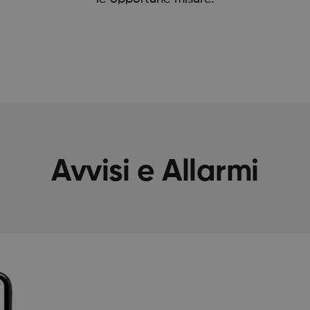
Avvisi e Allarmi