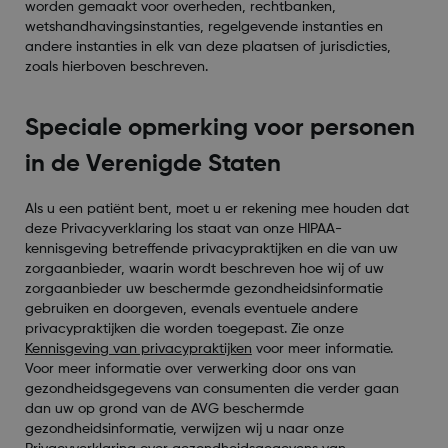
worden gemaakt voor overheden, rechtbanken,
wetshandhavingsinstanties, regelgevende instanties en
andere instanties in elk van deze plaatsen of jurisdicties,
zoals hierboven beschreven.
Speciale opmerking voor personen
in de Verenigde Staten
Als u een patiënt bent, moet u er rekening mee houden dat
deze Privacyverklaring los staat van onze HIPAA-
kennisgeving betreffende privacypraktijken en die van uw
zorgaanbieder, waarin wordt beschreven hoe wij of uw
zorgaanbieder uw beschermde gezondheidsinformatie
gebruiken en doorgeven, evenals eventuele andere
privacypraktijken die worden toegepast. Zie onze
Kennisgeving van privacypraktijken
voor meer informatie.
Voor meer informatie over verwerking door ons van
gezondheidsgegevens van consumenten die verder gaan
dan uw op grond van de AVG beschermde
gezondheidsinformatie, verwijzen wij u naar onze