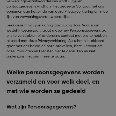
verwerkingsverantwoordelijken vindt u
hier
,
en
contactgegevens vindt u in het gedeelte
Contact met ons
opnemen
aan het einde van deze Privacyverklaring en in de
lijst van verwerkingsverantwoordelijken.
Lees deze Privacyverklaring zorgvuldig door. Voor zover
wettelijk toegestaan, gaat u door uw Persoonsgegevens aan
ons te verstrekken of anderszins contact met ons te hebben,
akkoord met deze Privacyverklaring. Als u het niet akkoord
gaat met ons beleid en onze praktijken, kiest u ervoor om
onze Producten en Diensten niet te gebruiken en niet
anderszins met ons in zee te gaan.
Welke persoonsgegevens worden
verzameld en voor welk doel, en
met wie worden ze gedeeld
Wat zijn Persoonsgegevens?