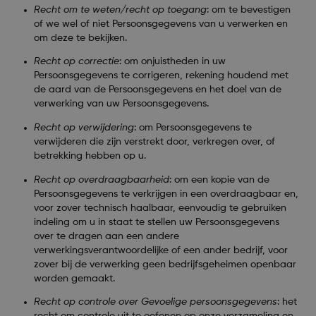
Recht om te weten/recht op toegang
: om te bevestigen
of we wel of niet Persoonsgegevens van u verwerken en
om deze te bekijken.
Recht op correctie
:
om onjuistheden in uw
Persoonsgegevens te corrigeren, rekening houdend met
de aard van de Persoonsgegevens en het doel van de
verwerking van uw Persoonsgegevens.
Recht op verwijdering
:
om Persoonsgegevens te
verwijderen die zijn verstrekt door, verkregen over, of
betrekking hebben op u.
Recht op overdraagbaarheid
:
om een kopie van de
Persoonsgegevens te verkrijgen in een overdraagbaar en,
voor zover technisch haalbaar, eenvoudig te gebruiken
indeling om u in staat te stellen uw Persoonsgegevens
over te dragen aan een andere
verwerkingsverantwoordelijke of een ander bedrijf, voor
zover bij de verwerking geen bedrijfsgeheimen openbaar
worden gemaakt.
Recht op controle over Gevoelige persoonsgegevens
:
het