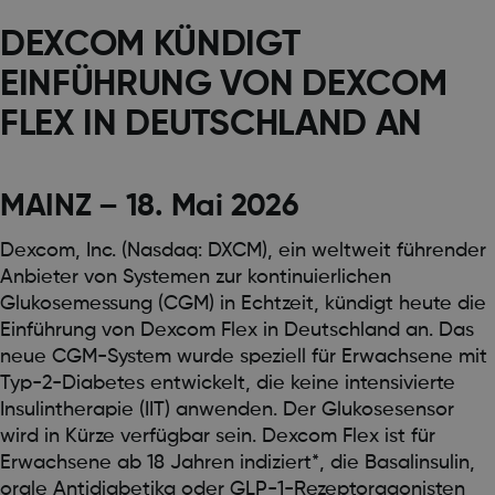
DEXCOM KÜNDIGT
EINFÜHRUNG VON DEXCOM
FLEX IN DEUTSCHLAND AN
MAINZ – 18. Mai 2026
Dexcom, Inc. (Nasdaq: DXCM), ein weltweit führender
Anbieter von Systemen zur kontinuierlichen
Glukosemessung (CGM) in Echtzeit, kündigt heute die
Einführung von Dexcom Flex in Deutschland an. Das
neue CGM-System wurde speziell für Erwachsene mit
Typ-2-Diabetes entwickelt, die keine intensivierte
Insulintherapie (IIT) anwenden. Der Glukosesensor
wird in Kürze verfügbar sein. Dexcom Flex ist für
Erwachsene ab 18 Jahren indiziert*, die Basalinsulin,
orale Antidiabetika oder GLP-1-Rezeptoragonisten