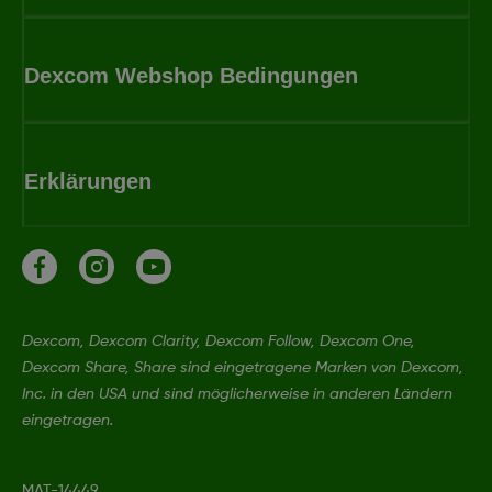
Dexcom Webshop Bedingungen
Erklärungen
Dexcom, Dexcom Clarity, Dexcom Follow, Dexcom One,
Dexcom Share, Share sind eingetragene Marken von Dexcom,
Inc. in den USA und sind möglicherweise in anderen Ländern
eingetragen.
MAT-14449