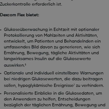
Zuckerkontrolle erforderlich ist.
Dexcom Flex bietet:
Glukoseüberwachung in Echtzeit mit optionaler
Protokollierung von Mahlzeiten und Aktivitäten,
entwickelt, um Patienten und Behandelnden ein
umfassendes Bild davon zu generieren, wie sich
Ernährung, Bewegung, tägliche Aktivitäten und
langwirksames Insulin auf die Glukosewerte
auswirken.
§
Optionale und individuell einstellbare Warnungen
bei niedrigen Glukosewerten, die dazu beitragen
sollen, hypoglykämische Ereignisse
zu verhindern.
1
Personalisierte Einblicke in die Glukosedaten, um
den Anwendern zu helfen, Entscheidungen
bezüglich der täglichen Ernährung, Bewegung und