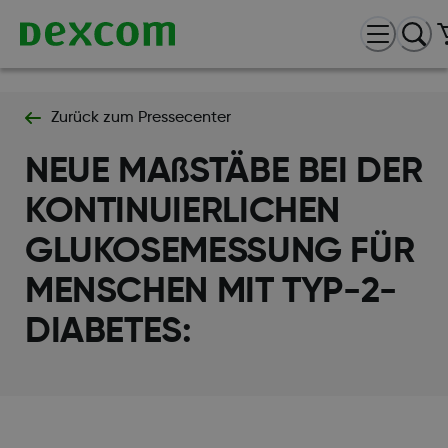
Zurück zum Pressecenter
NEUE MAßSTÄBE BEI DER
KONTINUIERLICHEN
GLUKOSEMESSUNG FÜR
MENSCHEN MIT TYP-2-
DIABETES: