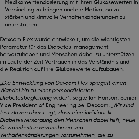
Medikamentendosierung mit ihren Glukosewerten in
Verbindung zu bringen und die Motivation zu
stärken und sinnvolle Verhaltensänderungen zu
unterstützen.
Dexcom Flex wurde entwickelt, um die wichtigsten
Parameter für das Diabetes-management
hervorzuheben und Menschen dabei zu unterstützen,
im Laufe der Zeit Vertrauen in das Verständnis und
die Reaktion auf ihre Glukosewerte aufzubauen.
„Die Entwicklung von Dexcom Flex spiegelt einen
Wandel hin zu einer personalisierten
Diabetesbegleitung wider“
, sagte Ian Hanson, Senior
Vice President of Engineering bei Dexcom.
„Wir sind
fest davon überzeugt, dass eine individuelle
Diabetesversorgung den Menschen dabei hilft, neue
Gewohnheiten anzunehmen und
Verhaltensänderungen vorzunehmen, die zu