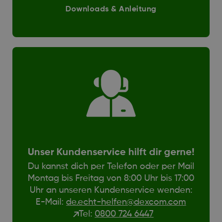
Downloads & Anleitung
Unser Kundenservice hilft dir gerne!
Du kannst dich per Telefon oder per Mail
Montag bis Freitag von 8:00 Uhr bis 17:00
Uhr an unseren Kundenservice wenden:
E-Mail:
de.echt-helfen@dexcom.com
Tel:
0800 724 6447