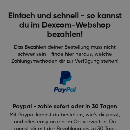
Einfach und schnell - so kannst
du im Dexcom-Webshop
bezahlen!
Das Bezahlen deiner Bestellung muss nicht
schwer sein - finde hier heraus, welche
Zahlungsmethoden dir zur Verfügung stehen!
Paypal - zahle sofort oder in 30 Tagen
Mit Paypal kannst du bestellen, wie’s dir passt,
und alles easy an einem Ort verwalten. Du
kannst dir mit der Bezahlung bis zu 30 Tage