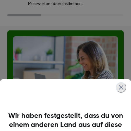
Messwerten übereinstimmen.
Wir haben festgestellt, dass du von
einem anderen Land aus auf diese
Produkttraining