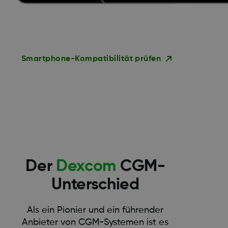
Smartphone-Kompatibilität prüfen
Der
Dexcom
CGM-
Unterschied
Als ein Pionier und ein führender
Anbieter von CGM-Systemen ist es