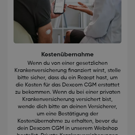
Kostenübernahme
Wenn du von einer gesetzlichen
Krankenversicherung finanziert wirst, stelle
bitte sicher, dass du ein Rezept hast, um
die Kosten für das Dexcom CGM erstattet
zu bekommen. Wenn du bei einer privaten
Krankenversicherung versichert bist,
wende dich bitte an deinen Versicherer,
um eine Bestätigung der
Kostenübernahme zu erhalten, bevor du
dein Dexcom CGM in unserem Webshop