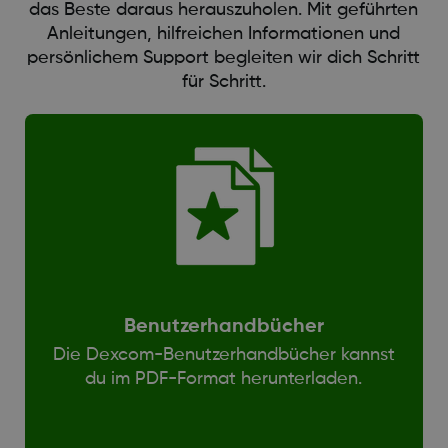
das Beste daraus herauszuholen. Mit geführten
Anleitungen, hilfreichen Informationen und
persönlichem Support begleiten wir dich Schritt
für Schritt.
Benutzerhandbücher
Die Dexcom-Benutzerhandbücher kannst
du im PDF-Format herunterladen.