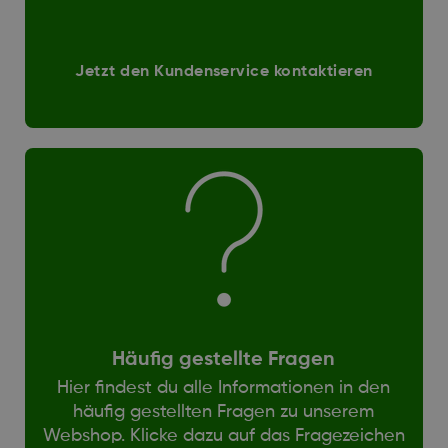
Jetzt den Kundenservice kontaktieren
Häufig gestellte Fragen
Hier findest du alle Informationen in den
häufig gestellten Fragen zu unserem
Webshop. Klicke dazu auf das Fragezeichen