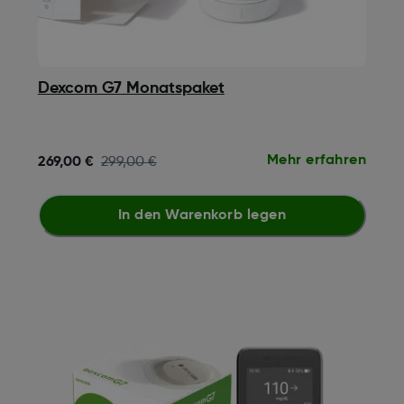
Dexcom G7 Monatspaket
Mehr erfahren
269,00 €
299,00 €
In den Warenkorb legen