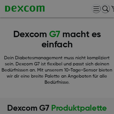
Dexcom
G7
macht es
einfach
Dein Diabetesmanagement muss nicht kompliziert
sein. Dexcom G7 ist flexibel und passt sich deinen
Bedürfnissen an. Mit unserem 10-Tage-Sensor bieten
wir dir eine breite Palette an Angeboten für alle
Bedürfnisse.
Dexcom
G7
Produktpalette