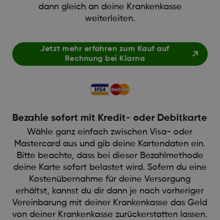
dann gleich an deine Krankenkasse
weiterleiten.
Jetzt mehr erfahren zum Kauf auf
Rechnung bei Klarna
Bezahle sofort mit Kredit- oder Debitkarte
Wähle ganz einfach zwischen Visa- oder
Mastercard aus und gib deine Kartendaten ein.
Bitte beachte, dass bei dieser Bezahlmethode
deine Karte sofort belastet wird. Sofern du eine
Kostenübernahme für deine Versorgung
erhältst, kannst du dir dann je nach vorheriger
Vereinbarung mit deiner Krankenkasse das Geld
von deiner Krankenkasse zurückerstatten lassen.