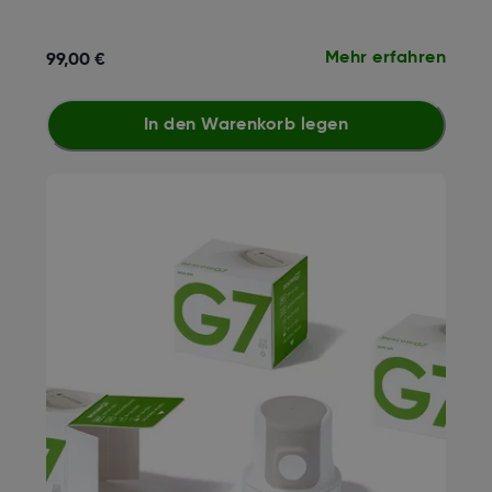
Mehr erfahren
99,00 €
In den Warenkorb legen