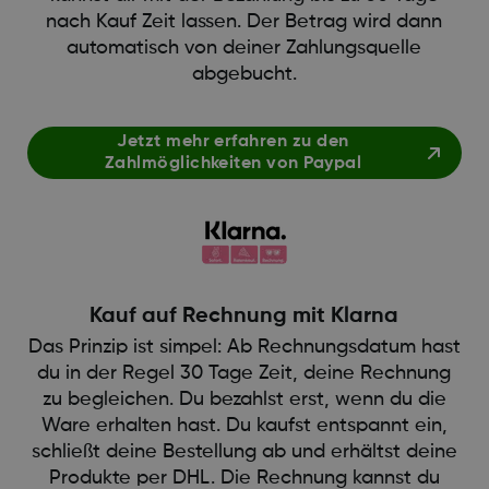
nach Kauf Zeit lassen. Der Betrag wird dann
automatisch von deiner Zahlungsquelle
abgebucht.
Jetzt mehr erfahren zu den
Zahlmöglichkeiten von Paypal
Kauf auf Rechnung mit Klarna
Das Prinzip ist simpel: Ab Rechnungsdatum hast
du in der Regel 30 Tage Zeit, deine Rechnung
zu begleichen. Du bezahlst erst, wenn du die
Ware erhalten hast. Du kaufst entspannt ein,
schließt deine Bestellung ab und erhältst deine
Produkte per DHL. Die Rechnung kannst du