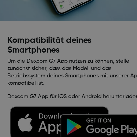
Kompatibilität deines
Smartphones
Um die Dexcom G7 App nutzen zu können, stelle
zunächst sicher, dass das Modell und das
Betriebssystem deines Smartphones mit unserer A
kompatibel ist.
Dexcom G7 App für iOS oder Android herunterlade