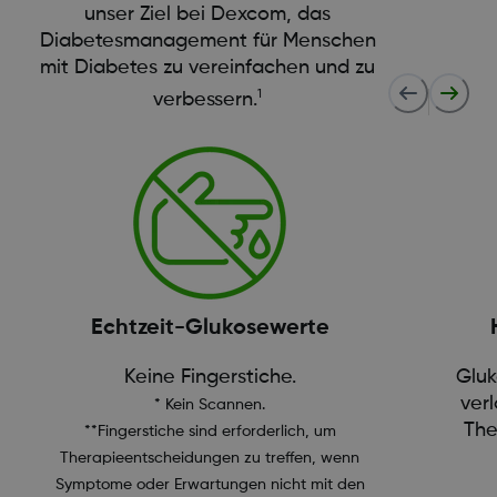
unser Ziel bei Dexcom, das
Diabetesmanagement für Menschen
mit Diabetes zu vereinfachen und zu
1
verbessern.
Echtzeit-Glukosewerte
Keine Fingerstiche.
Gluk
ver
* Kein Scannen.
The
**Fingerstiche sind erforderlich, um
Therapieentscheidungen zu treffen, wenn
Symptome oder Erwartungen nicht mit den