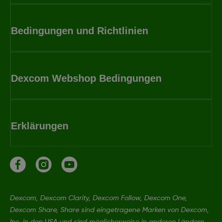
Bedingungen und Richtlinien
Dexcom Webshop Bedingungen
Erklärungen
Dexcom, Dexcom Clarity, Dexcom Follow, Dexcom One,
Dexcom Share, Share sind eingetragene Marken von Dexcom,