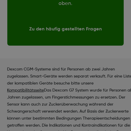
oben.
Zu den häufig gestellten Fragen
Dexcom CGM-Systeme sind für Personen ab zwei Jahren
zugelassen. Smart-Geräte werden separat verkauft. Für eine List
der kompatiblen Geräte besuche bitte unsere
Kompatibilitätsseite
Das Dexcom G7 System wurde für Personen a
Jahren zugelassen, um Fingerstichmessungen zu ersetzen. Der
Sensor kann auch zur Zuckerüberwachung während der
Schwangerschaft verwendet werden. Auf Basis der Zuckerwerte
können unter bestimmten Bedingungen Therapieentscheidungen
getroffen werden. Die Indikationen und Kontraindikationen für die