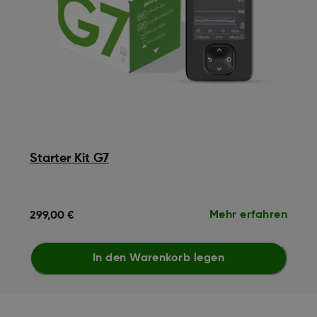
Starter Kit G7
Mehr erfahren
299,00 €
In den Warenkorb legen