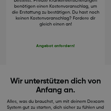
bestellst. Private Krankenversicherungen
benötigen einen Kostenvoranschlag, um
die Erstattung zu bestätigen. Du hast noch
keinen Kostenvoranschlag? Fordere dir
gleich einen an!
Angebot anfordern!
Wir unterstützen dich von
Anfang an.
Alles, was du brauchst, um mit deinem Dexcom
System gut zu starten, dich sicher zu fühlen und