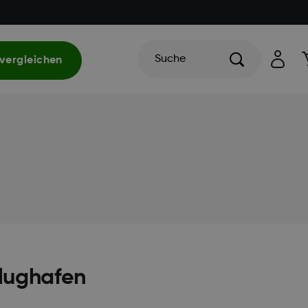
Suche
vergleichen
Flughafen