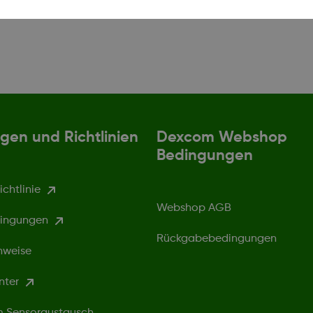
gen und Richtlinien
Dexcom Webshop
Bedingungen
chtlinie
Webshop AGB
ingungen
Rückgabebedingungen
nweise
nter