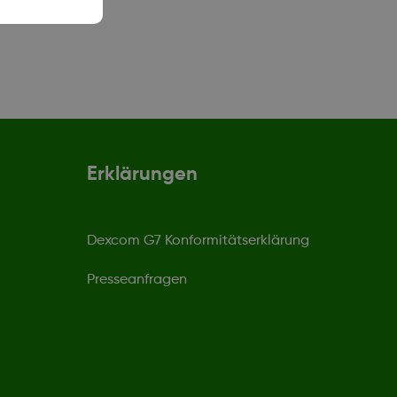
Erklärungen
Dexcom G7 Konformitätserklärung
Presseanfragen