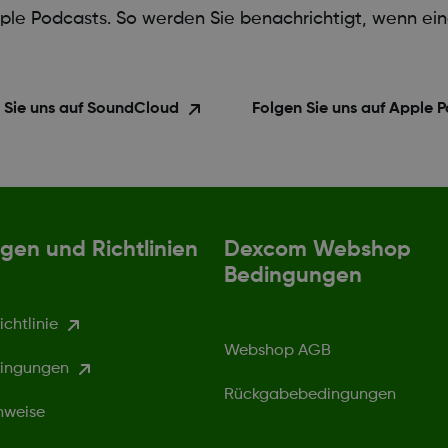
ple Podcasts. So werden Sie benachrichtigt, wenn eine
 Sie uns auf SoundCloud
Folgen Sie uns auf Apple 
gen und Richtlinien
Dexcom Webshop
Bedingungen
chtlinie
Webshop AGB
ingungen
Rückgabebedingungen
nweise