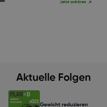
Jetzt anhören
Aktuelle Folgen
Gewicht reduzieren