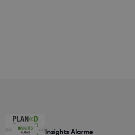
Insights Alarme