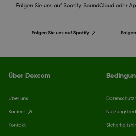
Folgen Sie uns auf Spotify, SoundCloud oder Ap
Folgen Sie uns auf Spotify
Folgen
Über Dexcom
Bedingun
Über uns
Datenschutzri
Karriere
Nutzungsbed
Kontakt
Sicherheitshi