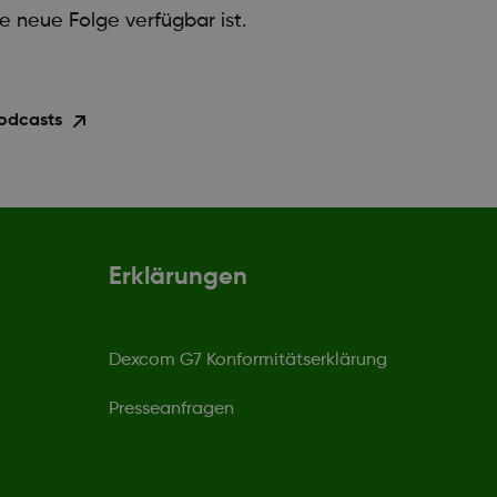
 neue Folge verfügbar ist.
Podcasts
Erklärungen
Dexcom G7 Konformitätserklärung
Presseanfragen