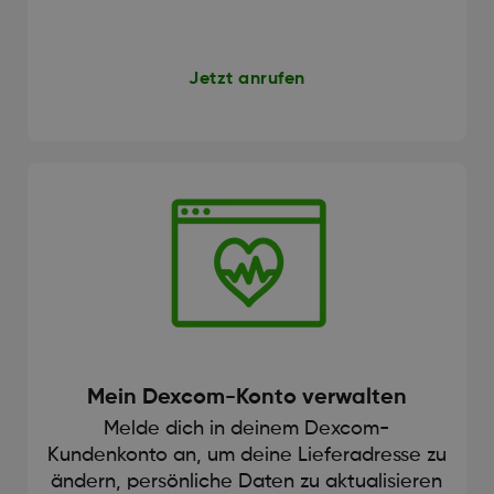
Jetzt anrufen
Mein Dexcom-Konto verwalten
Melde dich in deinem Dexcom-
Kundenkonto an, um deine Lieferadresse zu
ändern, persönliche Daten zu aktualisieren