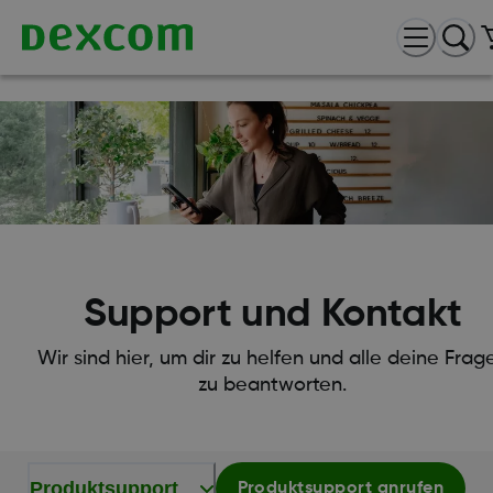
Support und Kontakt
Wir sind hier, um dir zu helfen und alle deine Frag
zu beantworten.
Produktsupport
Produktsupport anrufen