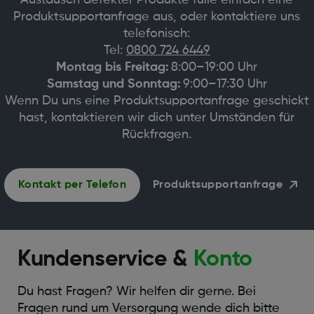
Produktsupportanfrage aus, oder kontaktiere uns
telefonisch:
Tel:
0800 724 6449
Montag bis Freitag:
8:00–19:00 Uhr
Samstag und Sonntag:
9:00–17:30 Uhr
Wenn Du uns eine Produktsupportanfrage geschickt
hast, kontaktieren wir dich unter Umständen für
Rückfragen.
Kontakt per Telefon
Produktsupportanfrage
Kundenservice &
Konto
Du hast Fragen? Wir helfen dir gerne. Bei
Fragen rund um Versorgung wende dich bitte