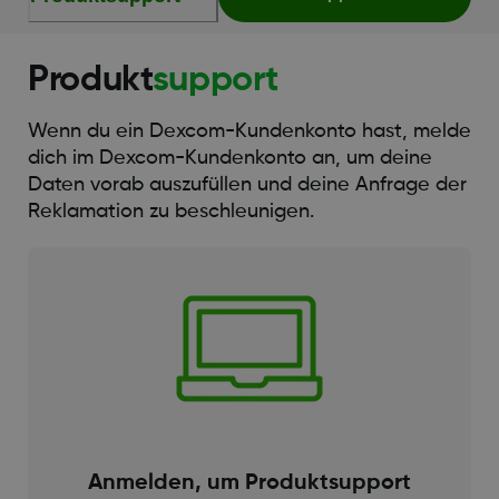
Produkt
support
Wenn du ein Dexcom-Kundenkonto hast, melde
dich im Dexcom-Kundenkonto an, um deine
Daten vorab auszufüllen und deine Anfrage der
Reklamation zu beschleunigen.
Anmelden, um Produktsupport