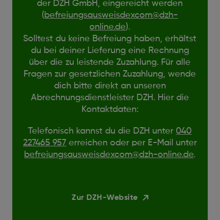
der DZH GmbH, eingereicht werden
(
befreiungsausweisdexcom@dzh-
online.de
).
Solltest du keine Befreiung haben, erhältst
du bei deiner Lieferung eine Rechnung
über die zu leistende Zuzahlung. Für alle
Fragen zur gesetzlichen Zuzahlung, wende
dich bitte direkt an unseren
Abrechnungsdienstleister DZH. Hier die
Kontaktdaten:
Telefonisch kannst du die DZH unter
040
227465 957
erreichen oder per E-Mail unter
befreiungsausweisdexcom@dzh-online.de
.
Zur DZH-Website