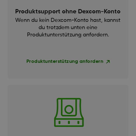
Produktsupport ohne Dexcom-Konto
Wenn du kein Dexcom-Konto hast, kannst
du trotzdem unten eine
Produktunterstützung anfordern.
Produktunterstützung anfordern