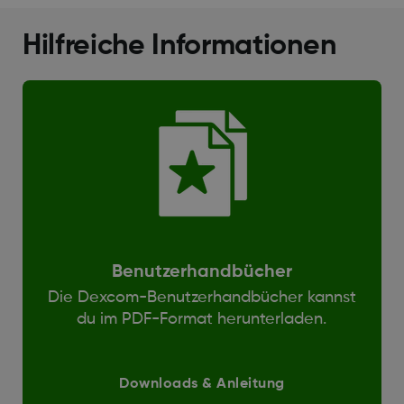
Hilfreiche Informationen
Benutzerhandbücher
Die Dexcom-Benutzerhandbücher kannst
du im PDF-Format herunterladen.
Downloads & Anleitung