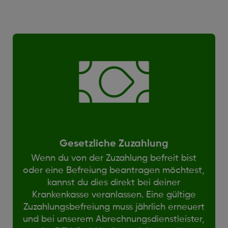
Gesetzliche Zuzahlung
Wenn du von der Zuzahlung befreit bist
oder eine Befreiung beantragen möchtest,
kannst du dies direkt bei deiner
Krankenkasse veranlassen. Eine gültige
Zuzahlungsbefreiung muss jährlich erneuert
und bei unserem Abrechnungsdienstleister,