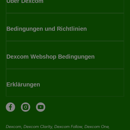
Über Dexcom
Bedingungen und Richtlinien
Dexcom Webshop Bedingungen
Erklärungen
Dexcom, Dexcom Clarity, Dexcom Follow, Dexcom One,