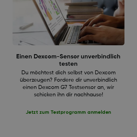
Einen Dexcom-Sensor unverbindlich
testen
Du möchtest dich selbst von Dexcom
überzeugen? Fordere dir unverbindlich
einen Dexcom G7 Testsensor an, wir
schicken ihn dir nachhause!
Jetzt zum Testprogramm anmelden