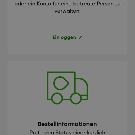
oder ein Konto für eine betreute Person zu
verwalten.
Einloggen
Bestellinformationen
Prüfe den Status einer kürzlich