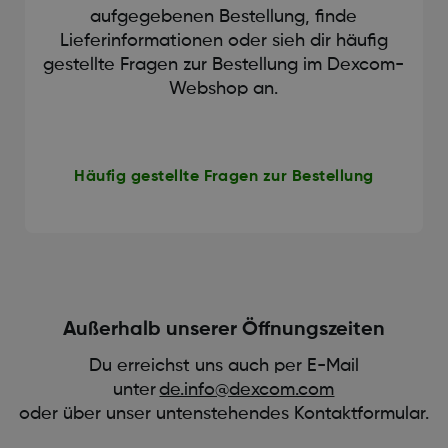
aufgegebenen Bestellung, finde
Lieferinformationen oder sieh dir häufig
gestellte Fragen zur Bestellung im Dexcom-
Webshop an.
Häufig gestellte Fragen zur Bestellung
Außerhalb unserer Öffnungszeiten
Du erreichst uns auch per E-Mail
unter
de.info@dexcom.com
oder über unser untenstehendes Kontaktformular.