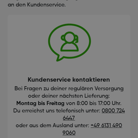
an den Kundenservice.
Kundenservice kontaktieren
Bei Fragen zu deiner regulären Versorgung
oder deiner nächsten Lieferung:
Montag bis Freitag
von 8:00 bis 17:00 Uhr.
Du erreichst uns telefonisch unter:
0800 724
6447
oder aus dem Ausland unter:
+49 6131 490
9060