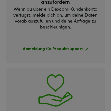
anzufordern
Wenn du über ein Dexcom-Kundenkonto
verfügst, melde dich an, um deine Daten
vorab auszufüllen und deine Anfrage zu
beschleunigen.
Anmeldung für Produktsupport