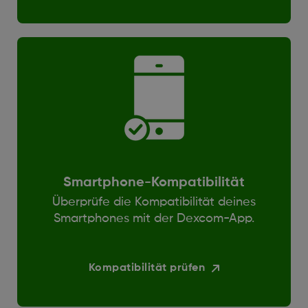
Smartphone-Kompatibilität
Überprüfe die Kompatibilität deines
Smartphones mit der Dexcom-App.
Kompatibilität prüfen